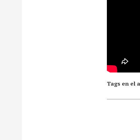
Tags en el a