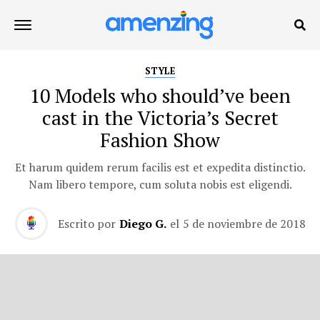
STYLE
10 Models who should’ve been
cast in the Victoria’s Secret
Fashion Show
Et harum quidem rerum facilis est et expedita distinctio.
Nam libero tempore, cum soluta nobis est eligendi.
Escrito por
Diego G.
el
5 de noviembre de 2018