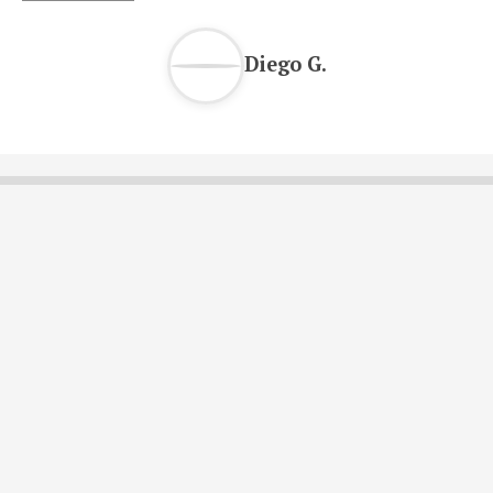
Diego G.