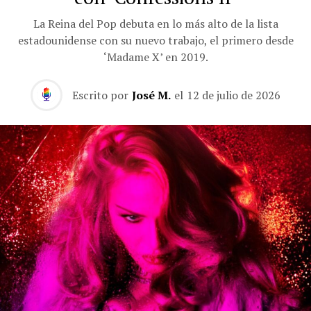
La Reina del Pop debuta en lo más alto de la lista
estadounidense con su nuevo trabajo, el primero desde
‘Madame X’ en 2019.
Escrito por
José M.
el
12 de julio de 2026