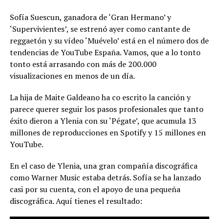
Sofía Suescun, ganadora de ‘Gran Hermano’ y
‘Supervivientes’, se estrenó ayer como cantante de
reggaetón y su vídeo ‘Muévelo’ está en el número dos de
tendencias de YouTube España. Vamos, que a lo tonto
tonto está arrasando con más de 200.000
visualizaciones en menos de un día.
La hija de Maite Galdeano ha co escrito la canción y
parece querer seguir los pasos profesionales que tanto
éxito dieron a Ylenia con su ‘Pégate’, que acumula 13
millones de reproducciones en Spotify y 15 millones en
YouTube.
En el caso de Ylenia, una gran compañía discográfica
como Warner Music estaba detrás. Sofía se ha lanzado
casi por su cuenta, con el apoyo de una pequeña
discográfica. Aquí tienes el resultado: