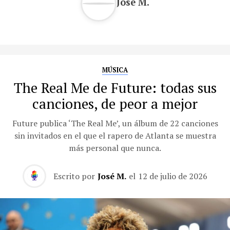
José M.
MÚSICA
The Real Me de Future: todas sus
canciones, de peor a mejor
Future publica ‘The Real Me’, un álbum de 22 canciones
sin invitados en el que el rapero de Atlanta se muestra
más personal que nunca.
Escrito por
José M.
el
12 de julio de 2026