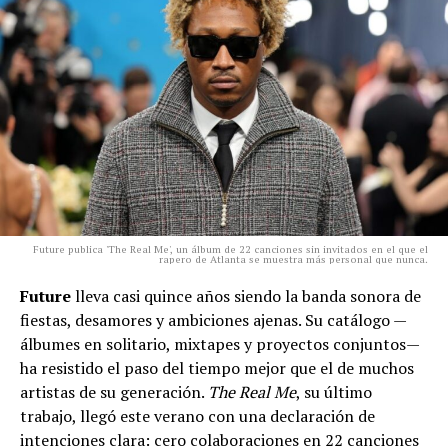
Future publica 'The Real Me', un álbum de 22 canciones sin invitados en el que el
rapero de Atlanta se muestra más personal que nunca.
Future
lleva casi quince años siendo la banda sonora de
fiestas, desamores y ambiciones ajenas. Su catálogo —
álbumes en solitario, mixtapes y proyectos conjuntos—
ha resistido el paso del tiempo mejor que el de muchos
artistas de su generación.
The Real Me
, su último
trabajo, llegó este verano con una declaración de
intenciones clara: cero colaboraciones en 22 canciones