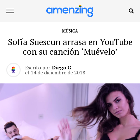
MÚSICA
Sofía Suescun arrasa en YouTube
con su canción ‘Muévelo’
Escrito por
Diego G.
el
14 de diciembre de 2018