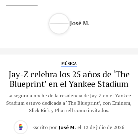
José M.
MÚSICA
Jay-Z celebra los 25 años de ‘The
Blueprint’ en el Yankee Stadium
La segunda noche de la residencia de Jay-Z en el Yankee
Stadium estuvo dedicada a ‘The Blueprint’, con Eminem,
Slick Rick y Pharrell como invitados.
Escrito por
José M.
el
12 de julio de 2026