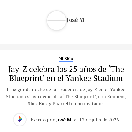
José M.
MÚSICA
Jay-Z celebra los 25 años de ‘The
Blueprint’ en el Yankee Stadium
La segunda noche de la residencia de Jay-Z en el Yankee
Stadium estuvo dedicada a ‘The Blueprint’, con Eminem,
Slick Rick y Pharrell como invitados.
Escrito por
José M.
el
12 de julio de 2026