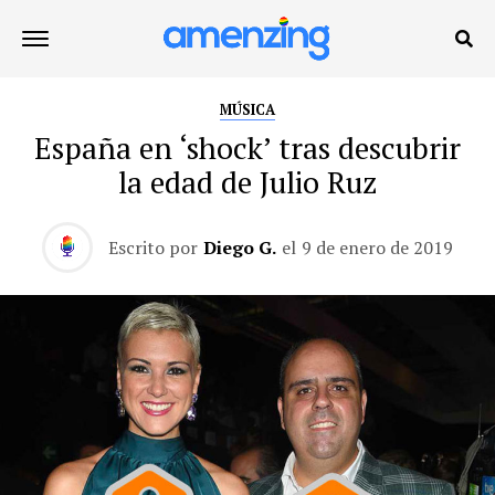
MÚSICA
España en ‘shock’ tras descubrir
la edad de Julio Ruz
Escrito por
Diego G.
el
9 de enero de 2019