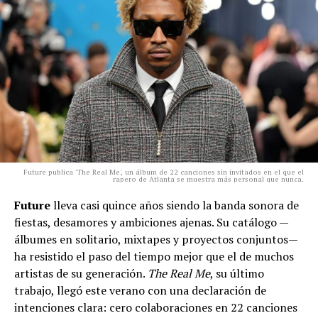
Future publica 'The Real Me', un álbum de 22 canciones sin invitados en el que el
rapero de Atlanta se muestra más personal que nunca.
Future
lleva casi quince años siendo la banda sonora de
fiestas, desamores y ambiciones ajenas. Su catálogo —
álbumes en solitario, mixtapes y proyectos conjuntos—
ha resistido el paso del tiempo mejor que el de muchos
artistas de su generación.
The Real Me
, su último
trabajo, llegó este verano con una declaración de
intenciones clara: cero colaboraciones en 22 canciones