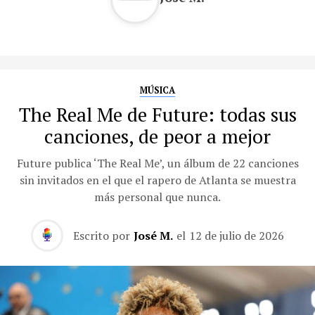
MÚSICA
The Real Me de Future: todas sus
canciones, de peor a mejor
Future publica ‘The Real Me’, un álbum de 22 canciones
sin invitados en el que el rapero de Atlanta se muestra
más personal que nunca.
Escrito por
José M.
el
12 de julio de 2026