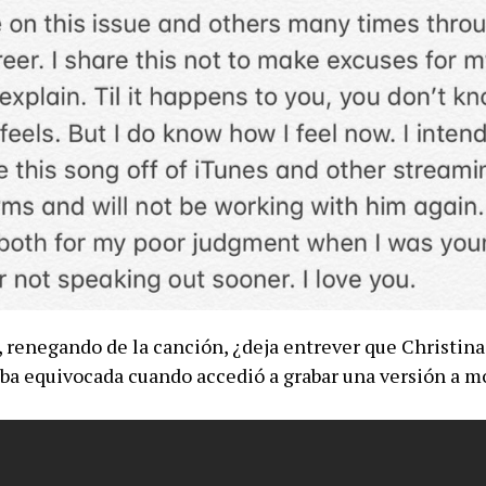
, renegando de la canción, ¿deja entrever que Christina
ba equivocada cuando accedió a grabar una versión a m