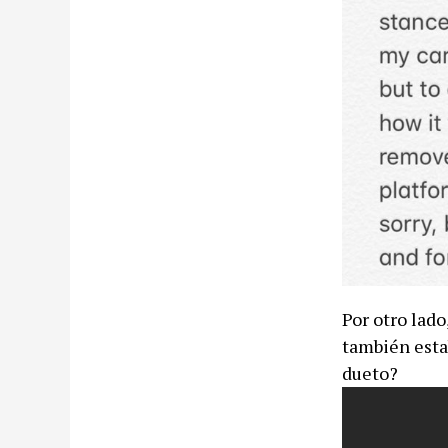
Por otro lado
también esta
dueto?