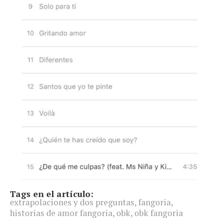
Tags en el artículo:
extrapolaciones y dos preguntas
,
fangoria
,
historias de amor fangoria
,
obk
,
obk fangoria