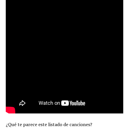
¿Qué te parece este listado de canciones?