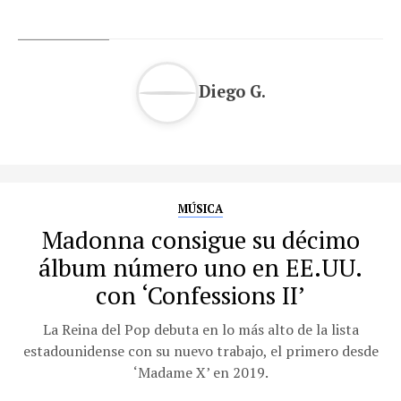
Diego G.
MÚSICA
Madonna consigue su décimo
álbum número uno en EE.UU.
con ‘Confessions II’
La Reina del Pop debuta en lo más alto de la lista
estadounidense con su nuevo trabajo, el primero desde
‘Madame X’ en 2019.