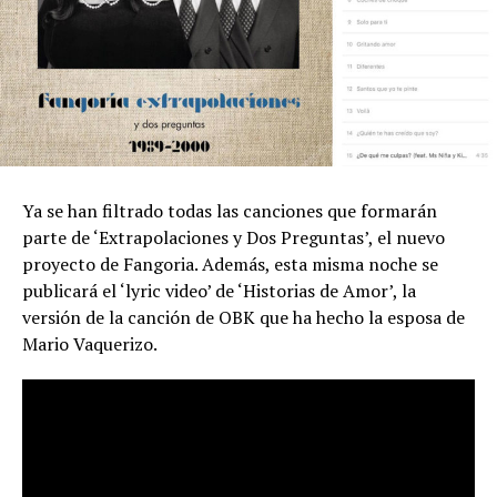
Ya se han filtrado todas las canciones que formarán
parte de ‘Extrapolaciones y Dos Preguntas’, el nuevo
proyecto de Fangoria. Además, esta misma noche se
publicará el ‘lyric video’ de ‘Historias de Amor’, la
versión de la canción de OBK que ha hecho la esposa de
Mario Vaquerizo.