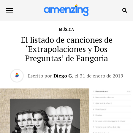
MÚSICA
El listado de canciones de
‘Extrapolaciones y Dos
Preguntas’ de Fangoria
Escrito por
Diego G.
el
31 de enero de 2019