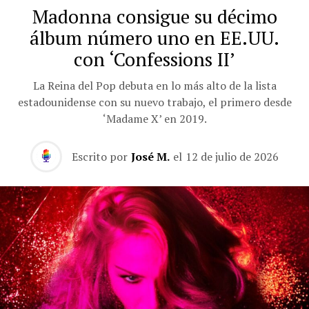
Madonna consigue su décimo
álbum número uno en EE.UU.
con ‘Confessions II’
La Reina del Pop debuta en lo más alto de la lista
estadounidense con su nuevo trabajo, el primero desde
‘Madame X’ en 2019.
Escrito por
José M.
el
12 de julio de 2026