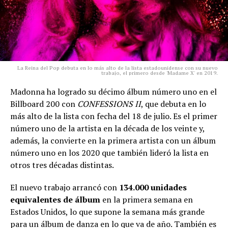
La Reina del Pop debuta en lo más alto de la lista estadounidense con su nuevo
trabajo, el primero desde 'Madame X' en 2019.
Madonna ha logrado su décimo álbum número uno en el
Billboard 200 con
CONFESSIONS II
, que debuta en lo
más alto de la lista con fecha del 18 de julio. Es el primer
número uno de la artista en la década de los veinte y,
además, la convierte en la primera artista con un álbum
número uno en los 2020 que también lideró la lista en
otros tres décadas distintas.
El nuevo trabajo arrancó con
134.000 unidades
equivalentes de álbum
en la primera semana en
Estados Unidos, lo que supone la semana más grande
para un álbum de danza en lo que va de año. También es