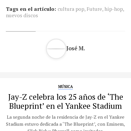
Tags en el artículo:
cultura pop
,
Future
,
hip-hop
,
nuevos discos
José M.
MÚSICA
Jay-Z celebra los 25 años de ‘The
Blueprint’ en el Yankee Stadium
La segunda noche de la residencia de Jay-Z en el Yankee
Stadium estuvo dedicada a ‘The Blueprint’, con Eminem,