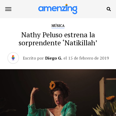
MÚSICA
Nathy Peluso estrena la
sorprendente ‘Natikillah’
Escrito por
Diego G.
el
15 de febrero de 2019