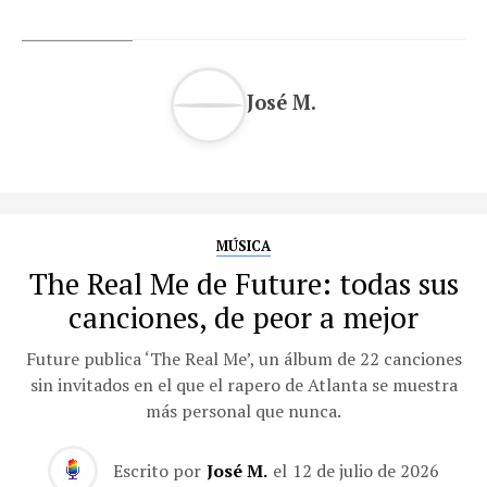
José M.
MÚSICA
The Real Me de Future: todas sus
canciones, de peor a mejor
Future publica ‘The Real Me’, un álbum de 22 canciones
sin invitados en el que el rapero de Atlanta se muestra
más personal que nunca.
Escrito por
José M.
el
12 de julio de 2026