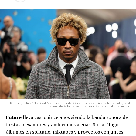
Future publica 'The Real Me', un álbum de 22 canciones sin invitados en el que el
rapero de Atlanta se muestra más personal que nunca.
Future
lleva casi quince años siendo la banda sonora de
fiestas, desamores y ambiciones ajenas. Su catálogo —
álbumes en solitario, mixtapes y proyectos conjuntos—