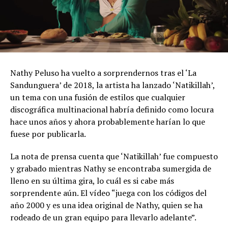
Nathy Peluso ha vuelto a sorprendernos tras el ‘La
Sandunguera’ de 2018, la artista ha lanzado ‘Natikillah’,
un tema con una fusión de estilos que cualquier
discográfica multinacional habría definido como locura
hace unos años y ahora probablemente harían lo que
fuese por publicarla.
La nota de prensa cuenta que ‘Natikillah’ fue compuesto
y grabado mientras Nathy se encontraba sumergida de
lleno en su última gira, lo cuál es si cabe más
sorprendente aún. El vídeo “juega con los códigos del
año 2000 y es una idea original de Nathy, quien se ha
rodeado de un gran equipo para llevarlo adelante”.