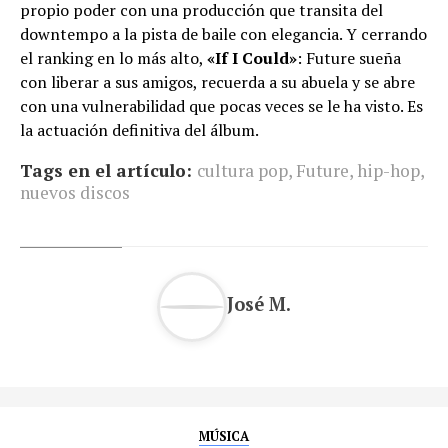
propio poder con una producción que transita del
downtempo a la pista de baile con elegancia. Y cerrando
el ranking en lo más alto,
«If I Could»
: Future sueña
con liberar a sus amigos, recuerda a su abuela y se abre
con una vulnerabilidad que pocas veces se le ha visto. Es
la actuación definitiva del álbum.
Tags en el artículo:
cultura pop
,
Future
,
hip-hop
,
nuevos discos
José M.
MÚSICA