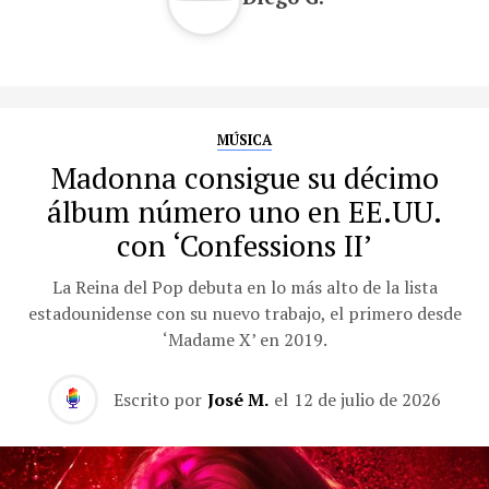
MÚSICA
Madonna consigue su décimo
álbum número uno en EE.UU.
con ‘Confessions II’
La Reina del Pop debuta en lo más alto de la lista
estadounidense con su nuevo trabajo, el primero desde
‘Madame X’ en 2019.
Escrito por
José M.
el
12 de julio de 2026