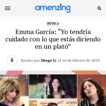
MÚSICA
Emma García: “Yo tendría
cuidado con lo que estás diciendo
en un plató”
Escrito por
Diego G.
el
16 de febrero de 2019