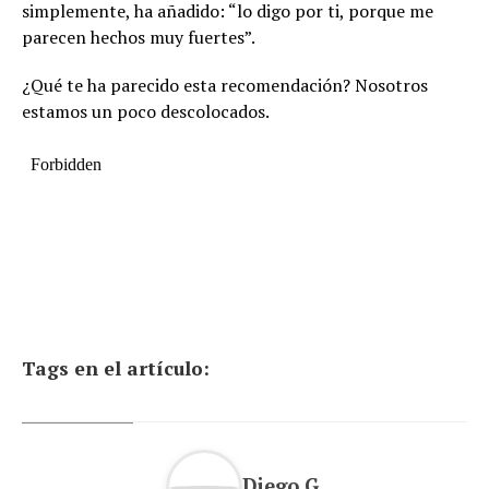
simplemente, ha añadido: “lo digo por ti, porque me
parecen hechos muy fuertes”.
¿Qué te ha parecido esta recomendación? Nosotros
estamos un poco descolocados.
Tags en el artículo:
Diego G.