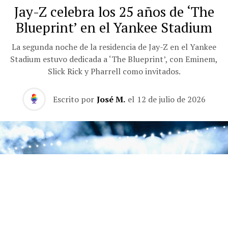
Jay-Z celebra los 25 años de ‘The
Blueprint’ en el Yankee Stadium
La segunda noche de la residencia de Jay-Z en el Yankee
Stadium estuvo dedicada a ‘The Blueprint’, con Eminem,
Slick Rick y Pharrell como invitados.
Escrito por
José M.
el
12 de julio de 2026