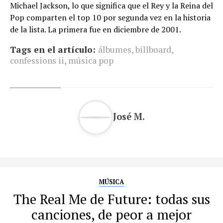
Michael Jackson, lo que significa que el Rey y la Reina del
Pop comparten el top 10 por segunda vez en la historia
de la lista. La primera fue en diciembre de 2001.
Tags en el artículo:
álbumes
,
billboard
,
confessions ii
,
música pop
José M.
MÚSICA
The Real Me de Future: todas sus
canciones, de peor a mejor