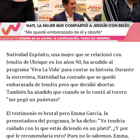
Natividad Expósito, una mujer que se relacionó con
Jesulín de Ubrique en los años 90, ha acudido al
programa ‘Viva La Vida’ para contar su historia. Durante
la entrevista, Natividad ha contado que se quedó
embarazada de Jesulín pero que decidió abortar.
También ha añadido que cuando se lo contó al torero
“me pegó un puñetazo”.
El testimonio es brutal pero Emma García, la
presentadora del programa, le ha dicho: “Yo tendría
cuidado con lo que estás diciendo en un plató”. ¿Y por
qué le recomendaría esto? Pues no lo sabemos. Emma,