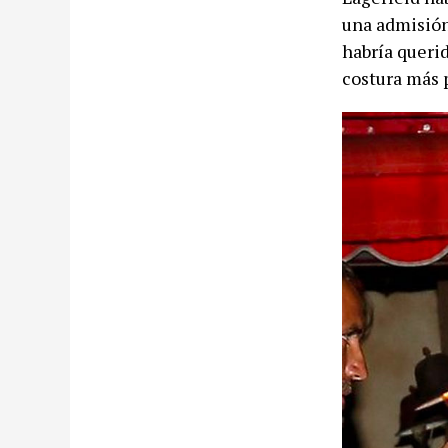
una admisión
habría querid
costura más 