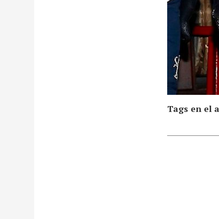
Tags en el a