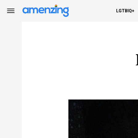
LGTBIQ+