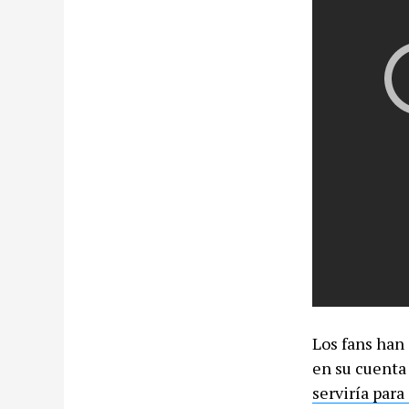
Los fans han
en su cuenta
serviría para