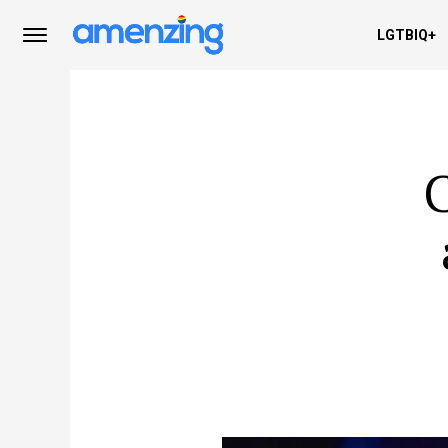
LGTBIQ+