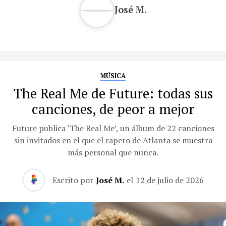
José M.
MÚSICA
The Real Me de Future: todas sus
canciones, de peor a mejor
Future publica ‘The Real Me’, un álbum de 22 canciones
sin invitados en el que el rapero de Atlanta se muestra
más personal que nunca.
Escrito por
José M.
el
12 de julio de 2026