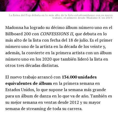
La Reina del Pop debuta en lo más alto de la lista estadounidense con su nuevo
trabajo, el primero desde 'Madame X' en 2019.
Madonna ha logrado su décimo álbum número uno en el
Billboard 200 con
CONFESSIONS II
, que debuta en lo
más alto de la lista con fecha del 18 de julio. Es el primer
número uno de la artista en la década de los veinte y,
además, la convierte en la primera artista con un álbum
número uno en los 2020 que también lideró la lista en
otros tres décadas distintas.
El nuevo trabajo arrancó con
134.000 unidades
equivalentes de álbum
en la primera semana en
Estados Unidos, lo que supone la semana más grande
para un álbum de danza en lo que va de año. También es
su mejor semana en ventas desde 2012 y su mayor
semana de streaming de toda su carrera.