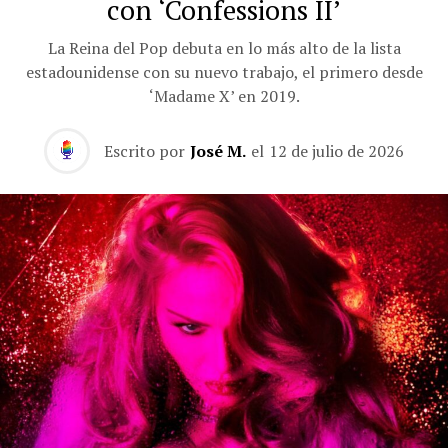
con ‘Confessions II’
La Reina del Pop debuta en lo más alto de la lista
estadounidense con su nuevo trabajo, el primero desde
‘Madame X’ en 2019.
Escrito por
José M.
el
12 de julio de 2026