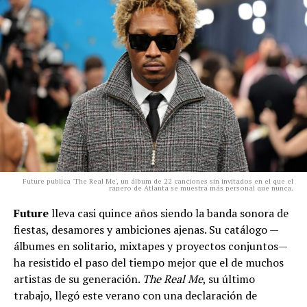
Future publica 'The Real Me', un álbum de 22 canciones sin invitados en el que el
rapero de Atlanta se muestra más personal que nunca.
Future
lleva casi quince años siendo la banda sonora de
fiestas, desamores y ambiciones ajenas. Su catálogo —
álbumes en solitario, mixtapes y proyectos conjuntos—
ha resistido el paso del tiempo mejor que el de muchos
artistas de su generación.
The Real Me
, su último
trabajo, llegó este verano con una declaración de