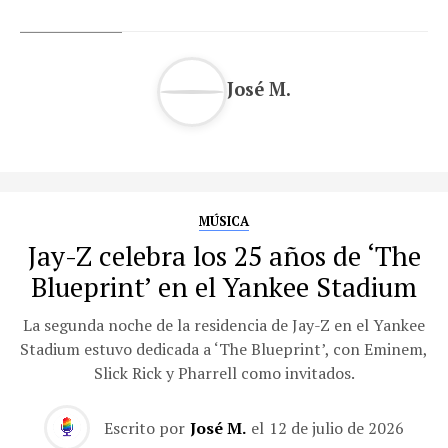
José M.
MÚSICA
Jay-Z celebra los 25 años de ‘The
Blueprint’ en el Yankee Stadium
La segunda noche de la residencia de Jay-Z en el Yankee
Stadium estuvo dedicada a ‘The Blueprint’, con Eminem,
Slick Rick y Pharrell como invitados.
Escrito por
José M.
el
12 de julio de 2026