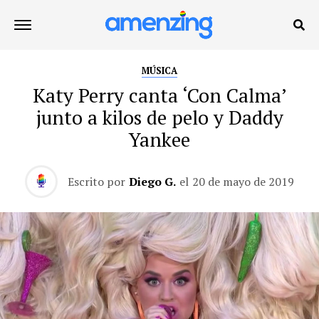
MÚSICA
Katy Perry canta ‘Con Calma’
junto a kilos de pelo y Daddy
Yankee
Escrito por
Diego G.
el
20 de mayo de 2019