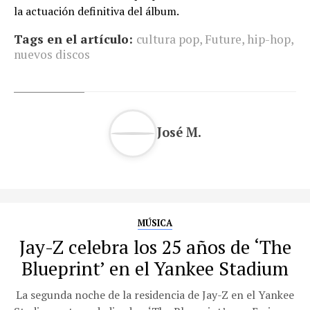
la actuación definitiva del álbum.
Tags en el artículo:
cultura pop
,
Future
,
hip-hop
,
nuevos discos
José M.
MÚSICA
Jay-Z celebra los 25 años de ‘The
Blueprint’ en el Yankee Stadium
La segunda noche de la residencia de Jay-Z en el Yankee