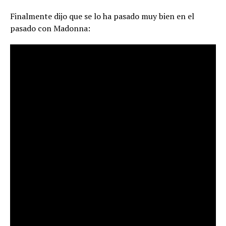
Finalmente dijo que se lo ha pasado muy bien en el
pasado con Madonna: