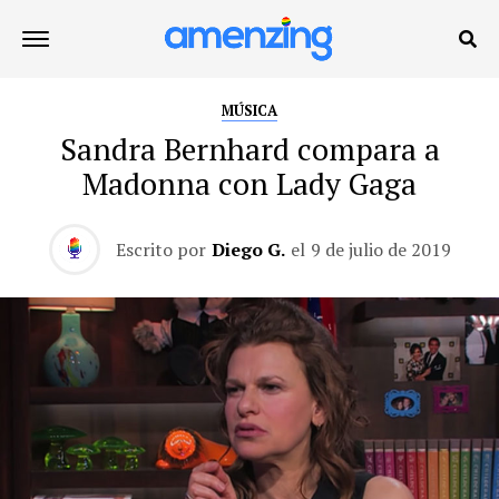
MÚSICA
Sandra Bernhard compara a
Madonna con Lady Gaga
Escrito por
Diego G.
el
9 de julio de 2019