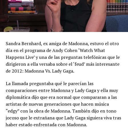
Sandra Bernhard, ex amiga de Madonna, estuvo el otro
día en el programa de Andy Cohen ‘Watch What
Happens Live’ y una de las preguntas telefónicas que le
dirigieron a ella versaba sobre el ‘feud’ más interesante
de 2012: Madonna Vs. Lady Gaga.
La llamada preguntaba qué le parecían las
comparaciones entre Madonna y Lady Gaga y ella muy
diplomática dijo que era normal que compararan a las
artistas de nuevas generaciones que hacen música
“edgy” con la obra de Madonna. También dijo en tono
jocoso que le extrañana que Lady Gaga siguiera viva tras
haber estado enfrentada con Madonna.