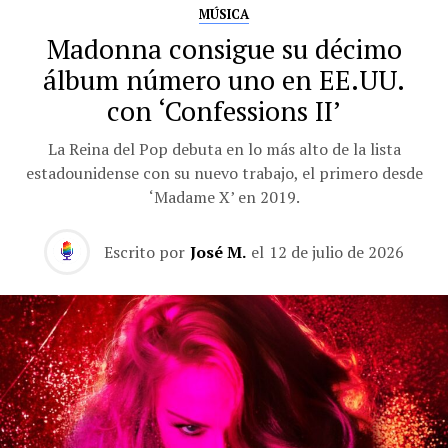
MÚSICA
Madonna consigue su décimo
álbum número uno en EE.UU.
con ‘Confessions II’
La Reina del Pop debuta en lo más alto de la lista
estadounidense con su nuevo trabajo, el primero desde
‘Madame X’ en 2019.
Escrito por
José M.
el
12 de julio de 2026