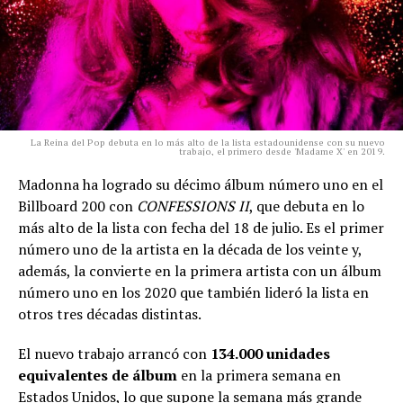
La Reina del Pop debuta en lo más alto de la lista estadounidense con su nuevo
trabajo, el primero desde 'Madame X' en 2019.
Madonna ha logrado su décimo álbum número uno en el
Billboard 200 con
CONFESSIONS II
, que debuta en lo
más alto de la lista con fecha del 18 de julio. Es el primer
número uno de la artista en la década de los veinte y,
además, la convierte en la primera artista con un álbum
número uno en los 2020 que también lideró la lista en
otros tres décadas distintas.
El nuevo trabajo arrancó con
134.000 unidades
equivalentes de álbum
en la primera semana en
Estados Unidos, lo que supone la semana más grande