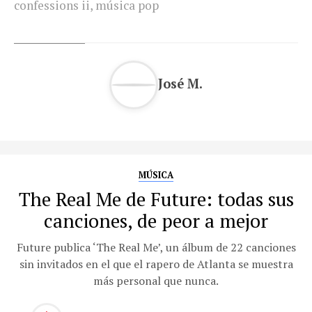
confessions ii
,
música pop
José M.
MÚSICA
The Real Me de Future: todas sus
canciones, de peor a mejor
Future publica ‘The Real Me’, un álbum de 22 canciones
sin invitados en el que el rapero de Atlanta se muestra
más personal que nunca.