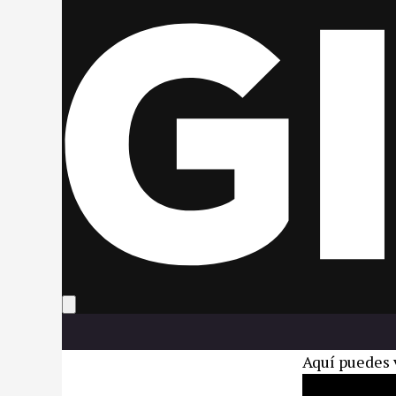
Aquí puedes v