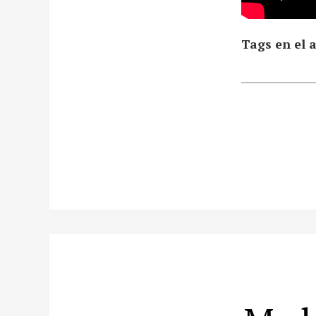
Tags en el a