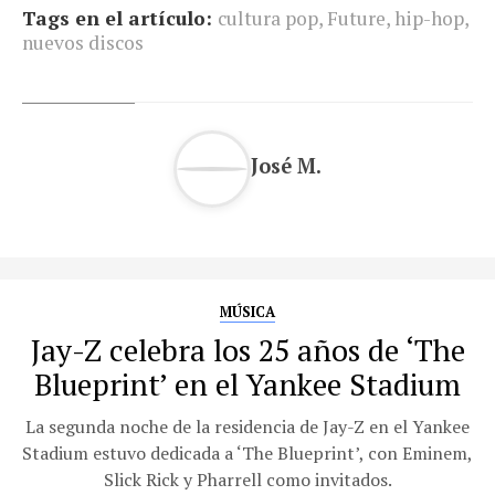
Tags en el artículo:
cultura pop
,
Future
,
hip-hop
,
nuevos discos
José M.
MÚSICA
Jay-Z celebra los 25 años de ‘The
Blueprint’ en el Yankee Stadium
La segunda noche de la residencia de Jay-Z en el Yankee
Stadium estuvo dedicada a ‘The Blueprint’, con Eminem,
Slick Rick y Pharrell como invitados.