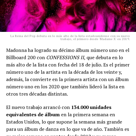
La Reina del Pop debuta en lo más alto de la lista estadounidense con su nuevo
trabajo, el primero desde 'Madame X' en 2019.
Madonna ha logrado su décimo álbum número uno en el
Billboard 200 con
CONFESSIONS II
, que debuta en lo
más alto de la lista con fecha del 18 de julio. Es el primer
número uno de la artista en la década de los veinte y,
además, la convierte en la primera artista con un álbum
número uno en los 2020 que también lideró la lista en
otros tres décadas distintas.
El nuevo trabajo arrancó con
134.000 unidades
equivalentes de álbum
en la primera semana en
Estados Unidos, lo que supone la semana más grande
para un álbum de danza en lo que va de año. También es