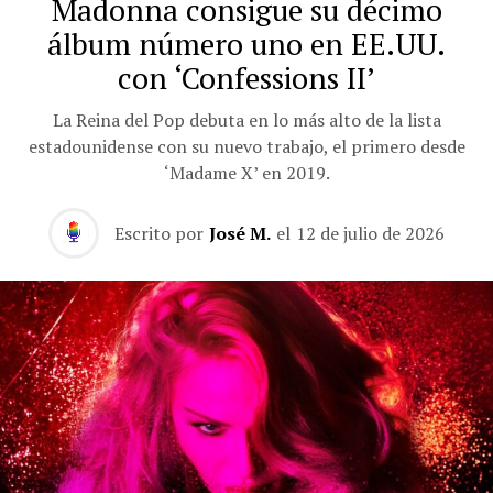
Madonna consigue su décimo
álbum número uno en EE.UU.
con ‘Confessions II’
La Reina del Pop debuta en lo más alto de la lista
estadounidense con su nuevo trabajo, el primero desde
‘Madame X’ en 2019.
Escrito por
José M.
el
12 de julio de 2026