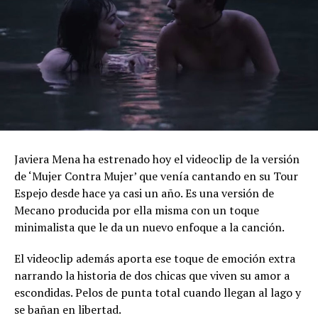
Javiera Mena ha estrenado hoy el videoclip de la versión
de ‘Mujer Contra Mujer’ que venía cantando en su Tour
Espejo desde hace ya casi un año. Es una versión de
Mecano producida por ella misma con un toque
minimalista que le da un nuevo enfoque a la canción.
El videoclip además aporta ese toque de emoción extra
narrando la historia de dos chicas que viven su amor a
escondidas. Pelos de punta total cuando llegan al lago y
se bañan en libertad.