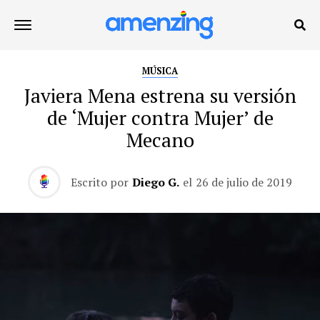
MÚSICA
Javiera Mena estrena su versión
de ‘Mujer contra Mujer’ de
Mecano
Escrito por
Diego G.
el
26 de julio de 2019