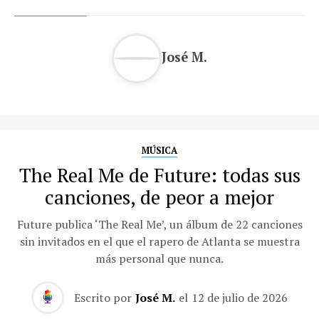
José M.
MÚSICA
The Real Me de Future: todas sus
canciones, de peor a mejor
Future publica ‘The Real Me’, un álbum de 22 canciones
sin invitados en el que el rapero de Atlanta se muestra
más personal que nunca.
Escrito por
José M.
el
12 de julio de 2026