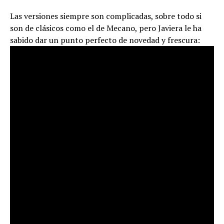
Las versiones siempre son complicadas, sobre todo si
son de clásicos como el de Mecano, pero Javiera le ha
sabido dar un punto perfecto de novedad y frescura: