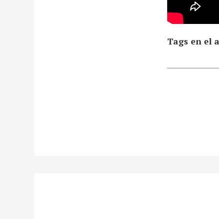
Tags en el a