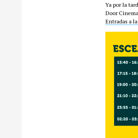
Ya por la tar
Door Cinema 
Entradas a la