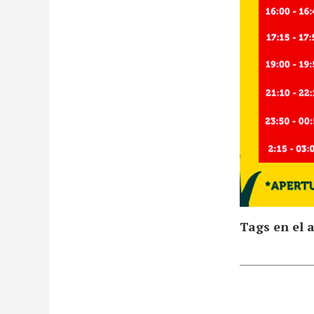
Tags en el a