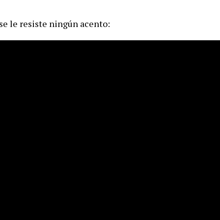
se le resiste ningún acento: