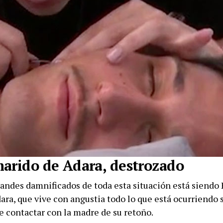
arido de Adara, destrozado
randes damnificados de toda esta situación está siendo 
ra, que vive con angustia todo lo que está ocurriendo s
e contactar con la madre de su retoño.