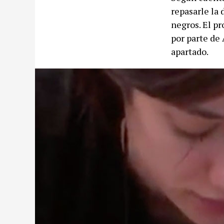
repasarle la 
negros. El 
por parte de
apartado.