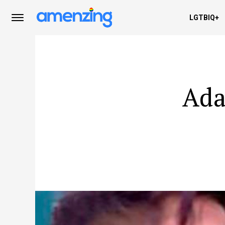
LGTBIQ+
Ada