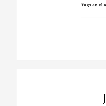
Tags en el a