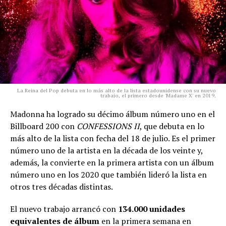
La Reina del Pop debuta en lo más alto de la lista estadounidense con su nuevo
trabajo, el primero desde 'Madame X' en 2019.
Madonna ha logrado su décimo álbum número uno en el
Billboard 200 con
CONFESSIONS II
, que debuta en lo
más alto de la lista con fecha del 18 de julio. Es el primer
número uno de la artista en la década de los veinte y,
además, la convierte en la primera artista con un álbum
número uno en los 2020 que también lideró la lista en
otros tres décadas distintas.
El nuevo trabajo arrancó con
134.000 unidades
equivalentes de álbum
en la primera semana en