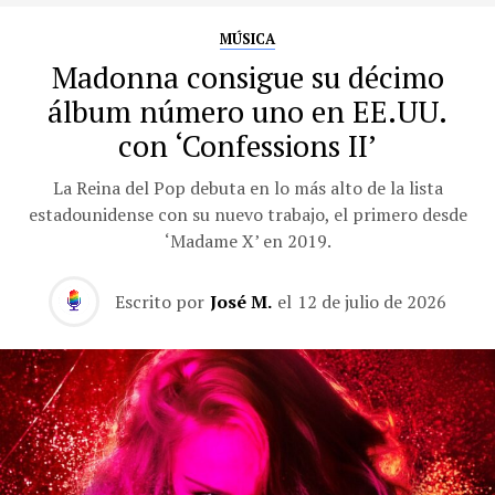
MÚSICA
Madonna consigue su décimo
álbum número uno en EE.UU.
con ‘Confessions II’
La Reina del Pop debuta en lo más alto de la lista
estadounidense con su nuevo trabajo, el primero desde
‘Madame X’ en 2019.
Escrito por
José M.
el
12 de julio de 2026