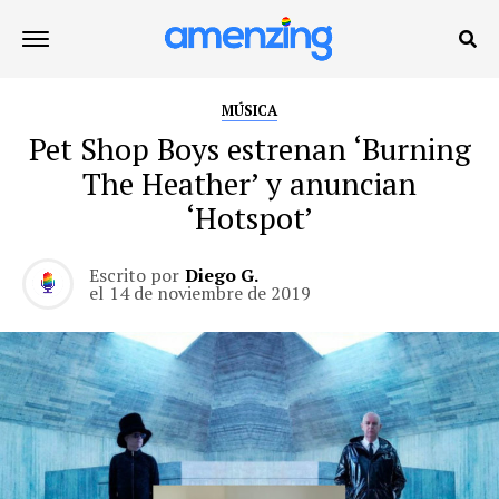
MÚSICA
Pet Shop Boys estrenan ‘Burning
The Heather’ y anuncian
‘Hotspot’
Escrito por
Diego G.
el
14 de noviembre de 2019