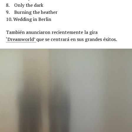
8. Only the dark
9. Burning the heather
10. Wedding in Berlin
También anunciaron recientemente la gira
‘Dreamworld’
que se centrará en sus grandes éxitos.