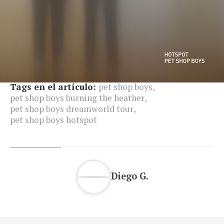
Tags en el artículo:
pet shop boys
,
pet shop boys burning the heather
,
pet shop boys dreamworld tour
,
pet shop boys hotspot
Diego G.