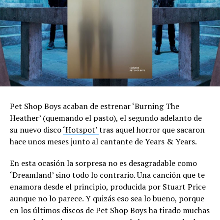
Pet Shop Boys acaban de estrenar ‘Burning The
Heather’ (quemando el pasto), el segundo adelanto de
su nuevo disco
‘Hotspot’
tras aquel horror que sacaron
hace unos meses junto al cantante de Years & Years.
En esta ocasión la sorpresa no es desagradable como
‘Dreamland’ sino todo lo contrario. Una canción que te
enamora desde el principio, producida por Stuart Price
aunque no lo parece. Y quizás eso sea lo bueno, porque
en los últimos discos de Pet Shop Boys ha tirado muchas