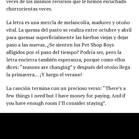
veces de los mismos recursos que le hemos escuchado
chorrocientas veces.
La letra es una mezcla de melancolía, madurez y otoño
vital. La quema del pasto se realiza entre octubre y abril
para quemar superficialmente las hierbas viejas y dejar
paso a las nuevas. ¿Se sienten los Pet Shop Boys
afligidos por el paso del tiempo? Podría ser, pero la
letra encierra también esperanza, porque como ellos
dices: “seasons are changing” y después del otoño llega
la primavera… ¡Y luego el verano!
La canción termina con un precioso verso: “There’s a
few things I need but I have money for paying. And if
you have enough room I’ll consider staying”.