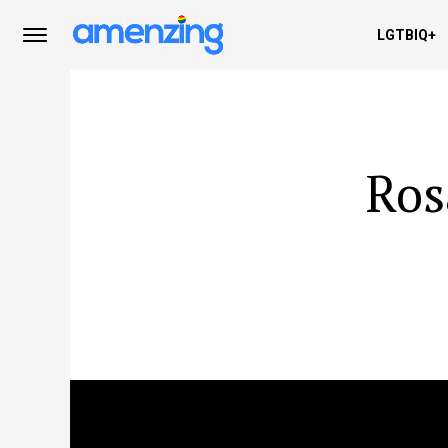
LGTBIQ+
Ros