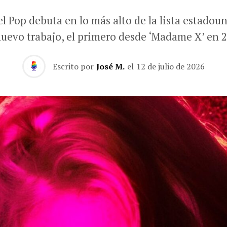
el Pop debuta en lo más alto de la lista estadou
nuevo trabajo, el primero desde ‘Madame X’ en 2
Escrito por
José M.
el
12 de julio de 2026