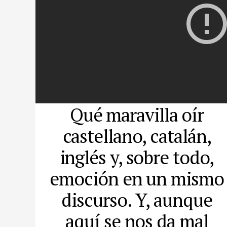
Qué maravilla oír
castellano, catalán,
inglés y, sobre todo,
emoción en un mismo
discurso. Y, aunque
aquí se nos da mal