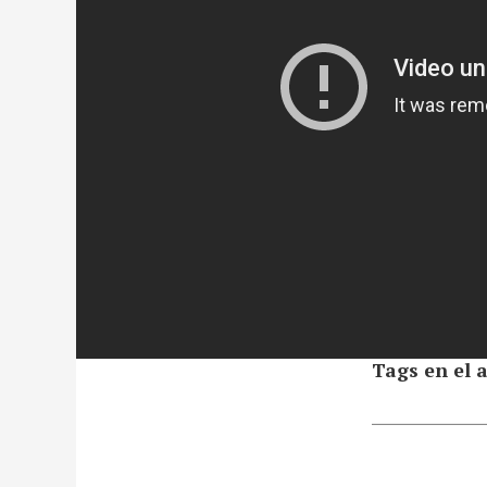
Tags en el a