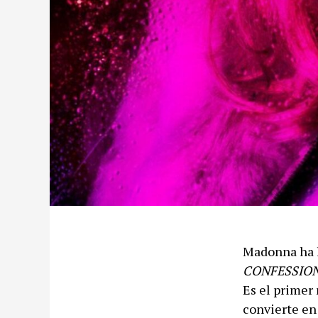
Madonna ha l
CONFESSION
Es el primer 
convierte en