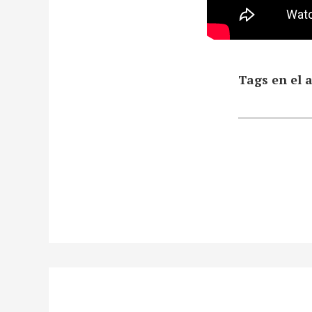
Tags en el a