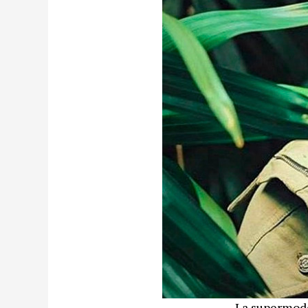
La supermod