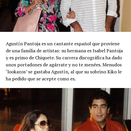
Agustín Pantoja es un cantante español que proviene
de una familia de artistas: su hermana es Isabel Pantoja
y es primo de Chiquete. Su carrera discográfica ha dado
unos portadones de agárrate y no te menées. Menudos
‘lookazos’ se gastaba Agustín, al que su sobrino Kiko le
ha pedido que se acepte como es.