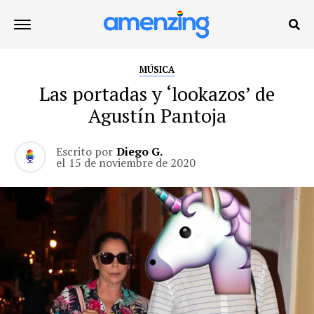
MÚSICA
Las portadas y ‘lookazos’ de
Agustín Pantoja
Escrito por
Diego G.
el
15 de noviembre de 2020