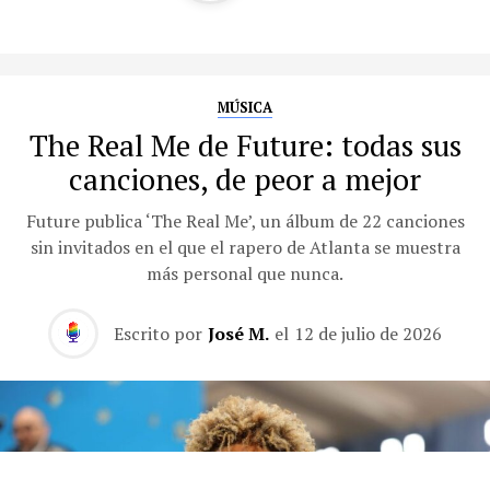
MÚSICA
The Real Me de Future: todas sus
canciones, de peor a mejor
Future publica ‘The Real Me’, un álbum de 22 canciones
sin invitados en el que el rapero de Atlanta se muestra
más personal que nunca.
Escrito por
José M.
el
12 de julio de 2026