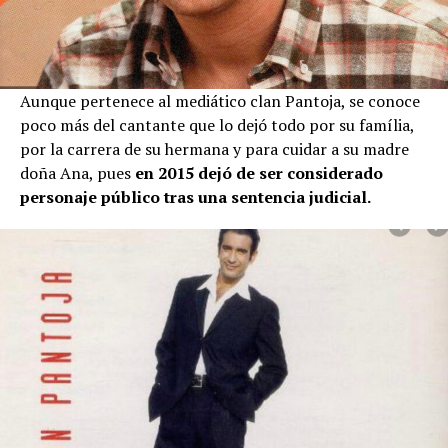
Aunque pertenece al mediático clan Pantoja, se conoce
poco más del cantante que lo dejó todo por su família,
por la carrera de su hermana y para cuidar a su madre
doña Ana, pues
en 2015 dejó de ser considerado
personaje público tras una sentencia judicial.