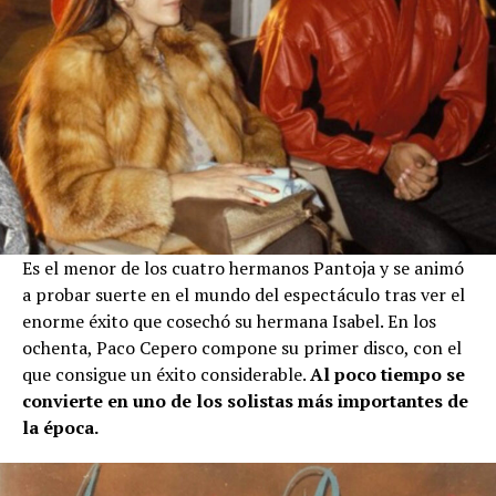
Es el menor de los cuatro hermanos Pantoja y se animó
a probar suerte en el mundo del espectáculo tras ver el
enorme éxito que cosechó su hermana Isabel. En los
ochenta, Paco Cepero compone su primer disco, con el
que consigue un éxito considerable.
Al poco tiempo se
convierte en uno de los solistas más importantes de
la época.