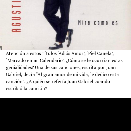
Atención a estos títulos ‘Adiós Amor’, ‘Piel Canela’,
‘Marcado en mi Calendario’. ¿Cómo se le ocurrían estas
genialidades? Una de sus canciones, escrita por Juan
Gabriel, decía “Al gran amor de mi vida, le dedico esta
canción”. ¿A quién se refería Juan Gabriel cuando
escribió la canción?