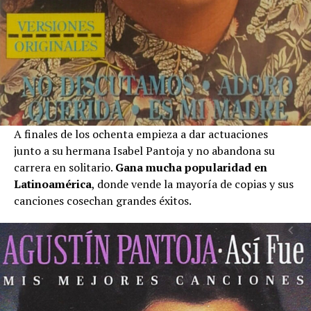
A finales de los ochenta empieza a dar actuaciones
junto a su hermana Isabel Pantoja y no abandona su
carrera en solitario.
Gana mucha popularidad en
Latinoamérica
, donde vende la mayoría de copias y sus
canciones cosechan grandes éxitos.