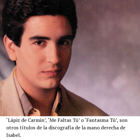
‘Lápiz de Carmin’, ‘Me Faltas Tú’ o ‘Fantasma Tú’, son
otros títulos de la discografía de la mano derecha de
Isabel.