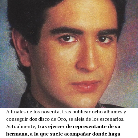
A finales de los noventa, tras publicar ocho álbumes y
conseguir dos disco de Oro, se aleja de los escenarios.
Actualmente,
tras ejercer de representante de su
hermana, a la que suele acompañar donde haga