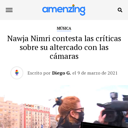
MÚSICA
Nawja Nimri contesta las críticas
sobre su altercado con las
cámaras
Escrito por
Diego G.
el
9 de marzo de 2021