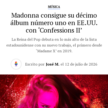
MÚSICA
Madonna consigue su décimo
álbum número uno en EE.UU.
con ‘Confessions II’
La Reina del Pop debuta en lo más alto de la lista
estadounidense con su nuevo trabajo, el primero desde
‘Madame X’ en 2019.
Escrito por
José M.
el
12 de julio de 2026