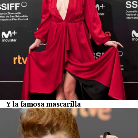
Y la famosa mascarilla