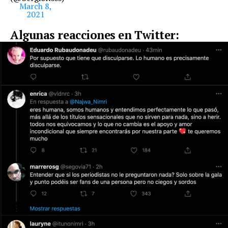
March 8,
2021
Algunas reacciones en Twitter: