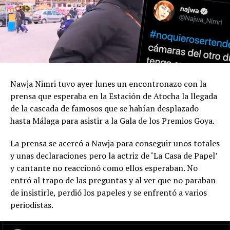
Nawja Nimri tuvo ayer lunes un encontronazo con la
prensa que esperaba en la Estación de Atocha la llegada
de la cascada de famosos que se habían desplazado
hasta Málaga para asistir a la Gala de los Premios Goya.
La prensa se acercó a Nawja para conseguir unos totales
y unas declaraciones pero la actriz de ‘La Casa de Papel’
y cantante no reaccionó como ellos esperaban. No
entró al trapo de las preguntas y al ver que no paraban
de insistirle, perdió los papeles y se enfrentó a varios
periodistas.