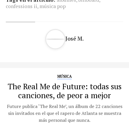
confessions ii
,
música pop
José M.
MÚSICA
The Real Me de Future: todas sus
canciones, de peor a mejor
Future publica ‘The Real Me’, un álbum de 22 canciones
sin invitados en el que el rapero de Atlanta se muestra
más personal que nunca.