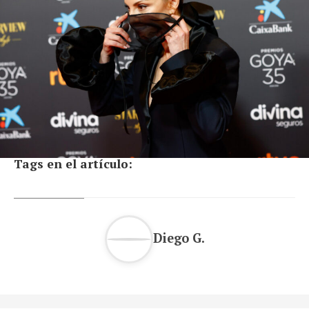
Tags en el artículo:
Diego G.