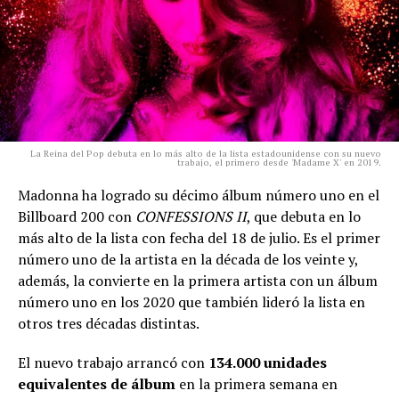
La Reina del Pop debuta en lo más alto de la lista estadounidense con su nuevo
trabajo, el primero desde 'Madame X' en 2019.
Madonna ha logrado su décimo álbum número uno en el
Billboard 200 con
CONFESSIONS II
, que debuta en lo
más alto de la lista con fecha del 18 de julio. Es el primer
número uno de la artista en la década de los veinte y,
además, la convierte en la primera artista con un álbum
número uno en los 2020 que también lideró la lista en
otros tres décadas distintas.
El nuevo trabajo arrancó con
134.000 unidades
equivalentes de álbum
en la primera semana en