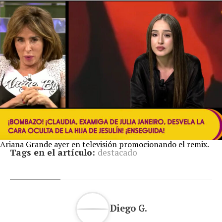
Ariana Grande ayer en televisión promocionando el remix.
Tags en el artículo:
destacado
Diego G.