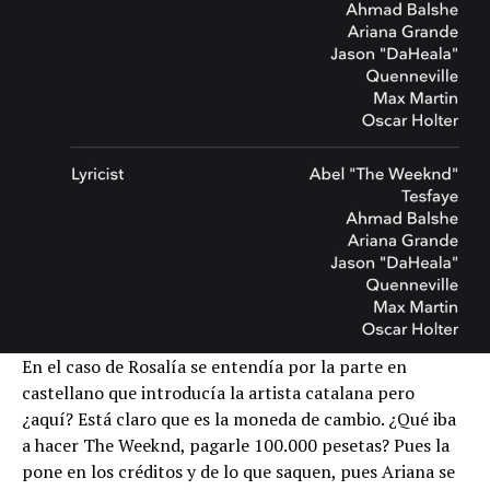
En el caso de Rosalía se entendía por la parte en
castellano que introducía la artista catalana pero
¿aquí? Está claro que es la moneda de cambio. ¿Qué iba
a hacer The Weeknd, pagarle 100.000 pesetas? Pues la
pone en los créditos y de lo que saquen, pues Ariana se