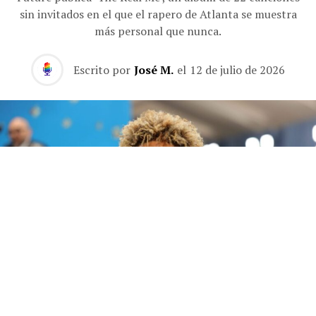
sin invitados en el que el rapero de Atlanta se muestra
más personal que nunca.
Escrito por
José M.
el
12 de julio de 2026