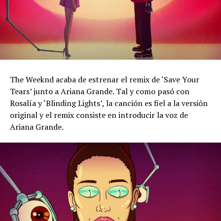
The Weeknd acaba de estrenar el remix de ‘Save Your
Tears’ junto a Ariana Grande. Tal y como pasó con
Rosalía y ‘Blinding Lights’, la canción es fiel a la versión
original y el remix consiste en introducir la voz de
Ariana Grande.