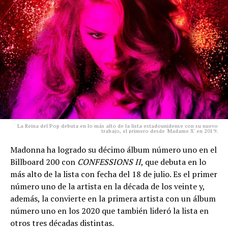
La Reina del Pop debuta en lo más alto de la lista estadounidense con su nuevo
trabajo, el primero desde 'Madame X' en 2019.
Madonna ha logrado su décimo álbum número uno en el
Billboard 200 con
CONFESSIONS II
, que debuta en lo
más alto de la lista con fecha del 18 de julio. Es el primer
número uno de la artista en la década de los veinte y,
además, la convierte en la primera artista con un álbum
número uno en los 2020 que también lideró la lista en
otros tres décadas distintas.