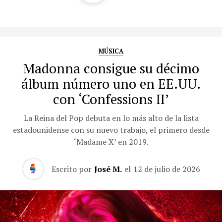
MÚSICA
Madonna consigue su décimo
álbum número uno en EE.UU.
con ‘Confessions II’
La Reina del Pop debuta en lo más alto de la lista
estadounidense con su nuevo trabajo, el primero desde
‘Madame X’ en 2019.
Escrito por
José M.
el
12 de julio de 2026