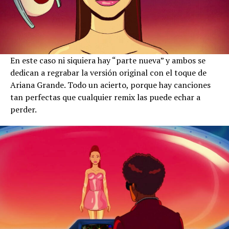
En este caso ni siquiera hay “parte nueva” y ambos se
dedican a regrabar la versión original con el toque de
Ariana Grande. Todo un acierto, porque hay canciones
tan perfectas que cualquier remix las puede echar a
perder.