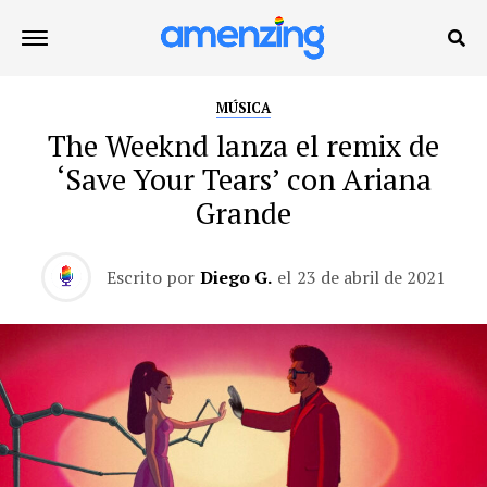
MÚSICA
The Weeknd lanza el remix de
‘Save Your Tears’ con Ariana
Grande
Escrito por
Diego G.
el
23 de abril de 2021