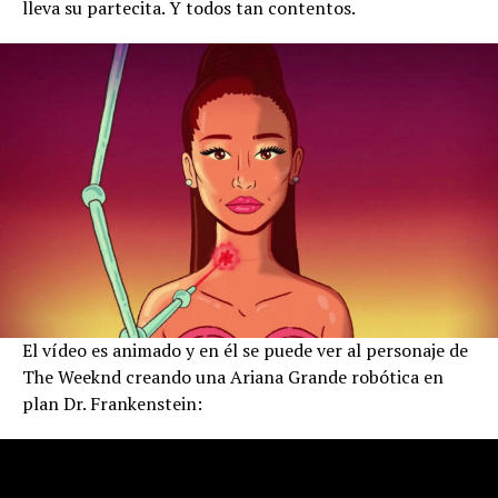
lleva su partecita. Y todos tan contentos.
El vídeo es animado y en él se puede ver al personaje de
The Weeknd creando una Ariana Grande robótica en
plan Dr. Frankenstein: