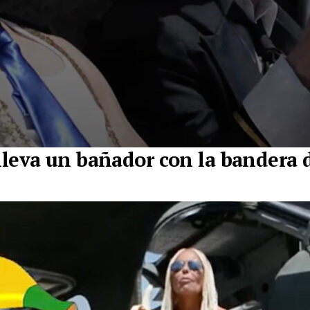
 lleva un bañador con la bandera 