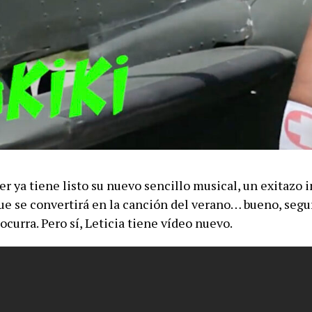
er ya tiene listo su nuevo sencillo musical, un exitazo
ue se convertirá en la canción del verano… bueno, seg
ocurra. Pero sí, Leticia tiene vídeo nuevo.