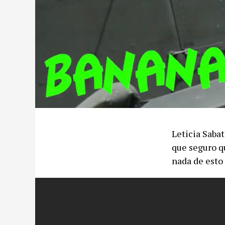
Leticia Sabat
que seguro q
nada de esto 