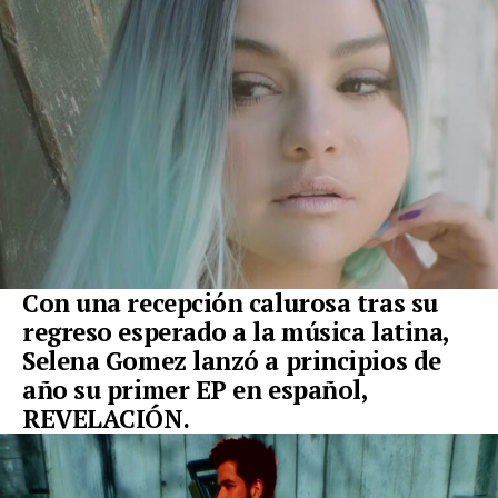
Con una recepción calurosa tras su
regreso esperado a la música latina,
Selena Gomez
lanzó a principios de
año su primer EP en español,
REVELACIÓN
.