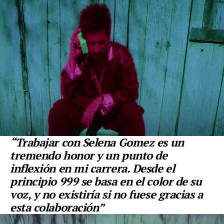
“Trabajar con Selena Gomez es un
tremendo honor y un punto de
inflexión en mi carrera. Desde el
principio 999 se basa en el color de su
voz, y no existiría si no fuese gracias a
esta colaboración”