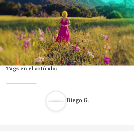
Tags en el artículo:
Diego G.