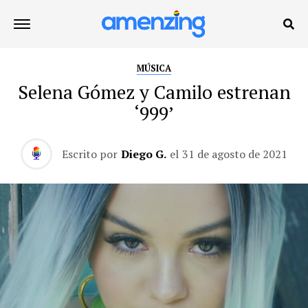
MÚSICA
Selena Gómez y Camilo estrenan
‘999’
Escrito por
Diego G.
el
31 de agosto de 2021