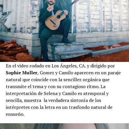
En el video rodado en Los Ángeles, CA. y dirigido por
Sophie Muller
, Gomez y Camilo aparecen en un paraje
natural que coincide con la sencillez orgánica que
transmite el tema y con su contagioso ritmo. La
interpretación de Selena y Camilo es atemporal y
sencilla, muestra la verdadera sintonía de los
intérpretes con la letra en un trasfondo natural de
ensueño.