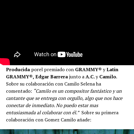
Producida
porel premiado con
GRAMMY®
y
Latin
GRAMMY®,
Edgar Barrera
junto a
A.C.
y
Camilo
.
Sobre su colaboración con Camilo Selena ha
comentado:
“Camilo es un compositor fantástico y un
cantante que se entrega con orgullo, algo que nos hace
conectar de inmediato. No puedo estar mas
entusiasmada al colaborar con él.”
Sobre su primera
colaboración con Gomez Camilo añade: