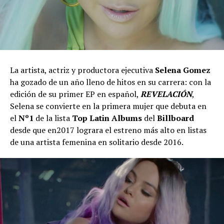
La artista, actriz y productora ejecutiva
Selena Gomez
ha gozado de un año lleno de hitos en su carrera: con la
edición de su primer EP en español,
REVELACIÓN
,
Selena se convierte en la primera mujer que debuta en
el
Nº1
de la lista
Top Latin Albums
del
Billboard
desde que en2017 lograra el estreno más alto en listas
de una artista femenina en solitario desde 2016.