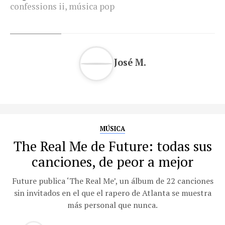
confessions ii
,
música pop
José M.
MÚSICA
The Real Me de Future: todas sus
canciones, de peor a mejor
Future publica ‘The Real Me’, un álbum de 22 canciones
sin invitados en el que el rapero de Atlanta se muestra
más personal que nunca.