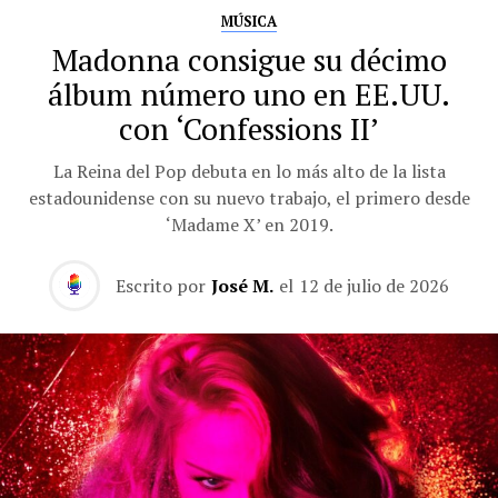
MÚSICA
Madonna consigue su décimo
álbum número uno en EE.UU.
con ‘Confessions II’
La Reina del Pop debuta en lo más alto de la lista
estadounidense con su nuevo trabajo, el primero desde
‘Madame X’ en 2019.
Escrito por
José M.
el
12 de julio de 2026