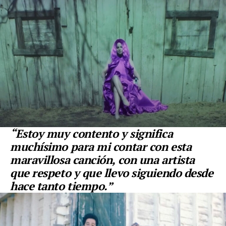
“Estoy muy contento y significa
muchísimo para mi contar con esta
maravillosa canción, con una artista
que respeto y que llevo siguiendo desde
hace tanto tiempo.”