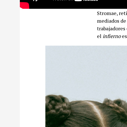
Stromae, reti
mediados de 
trabajadores
el
infierno
es