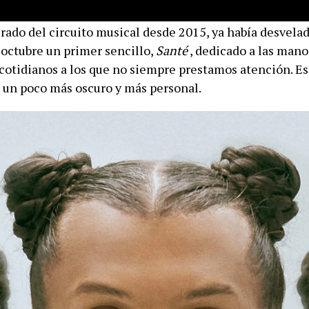
rado del circuito musical desde 2015, ya había desvelad
octubre un primer sencillo,
Santé
, dedicado a las man
 cotidianos a los que no siempre prestamos atención. Es
 un poco más oscuro y más personal.