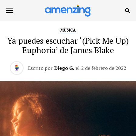
MÚSICA
Ya puedes escuchar ‘(Pick Me Up)
Euphoria’ de James Blake
Escrito por
Diego G.
el
2 de febrero de 2022