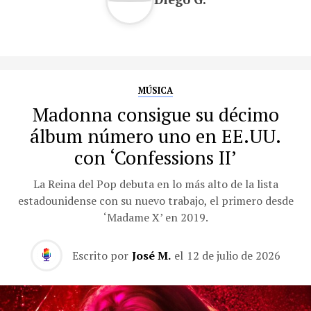
MÚSICA
Madonna consigue su décimo
álbum número uno en EE.UU.
con ‘Confessions II’
La Reina del Pop debuta en lo más alto de la lista
estadounidense con su nuevo trabajo, el primero desde
‘Madame X’ en 2019.
Escrito por
José M.
el
12 de julio de 2026