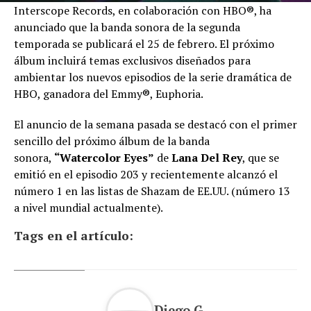
Interscope Records, en colaboración con HBO®, ha
anunciado que la banda sonora de la segunda
temporada se publicará el 25 de febrero. El próximo
álbum incluirá temas exclusivos diseñados para
ambientar los nuevos episodios de la serie dramática de
HBO, ganadora del Emmy®, Euphoria.
El anuncio de la semana pasada se destacó con el primer
sencillo del próximo álbum de la banda
sonora,
“Watercolor Eyes”
de
Lana Del Rey
, que se
emitió en el episodio 203 y recientemente alcanzó el
número 1 en las listas de Shazam de EE.UU. (número 13
a nivel mundial actualmente).
Tags en el artículo:
Diego G.