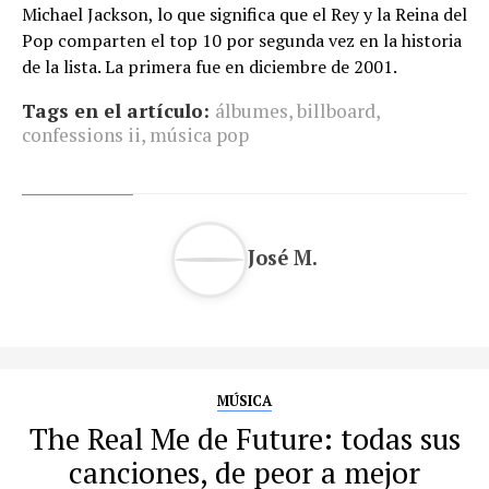
Michael Jackson, lo que significa que el Rey y la Reina del
Pop comparten el top 10 por segunda vez en la historia
de la lista. La primera fue en diciembre de 2001.
Tags en el artículo:
álbumes
,
billboard
,
confessions ii
,
música pop
José M.
MÚSICA
The Real Me de Future: todas sus
canciones, de peor a mejor