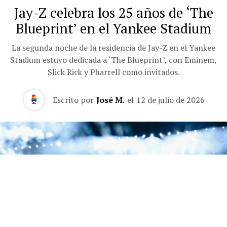
Jay-Z celebra los 25 años de ‘The
Blueprint’ en el Yankee Stadium
La segunda noche de la residencia de Jay-Z en el Yankee
Stadium estuvo dedicada a ‘The Blueprint’, con Eminem,
Slick Rick y Pharrell como invitados.
Escrito por
José M.
el
12 de julio de 2026