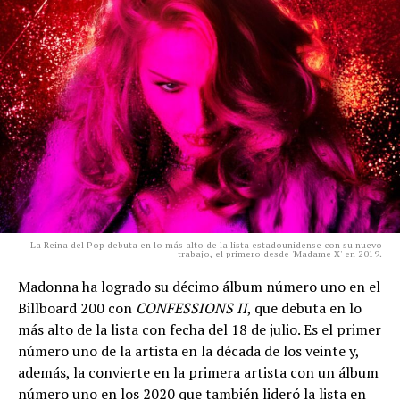
La Reina del Pop debuta en lo más alto de la lista estadounidense con su nuevo
trabajo, el primero desde 'Madame X' en 2019.
Madonna ha logrado su décimo álbum número uno en el
Billboard 200 con
CONFESSIONS II
, que debuta en lo
más alto de la lista con fecha del 18 de julio. Es el primer
número uno de la artista en la década de los veinte y,
además, la convierte en la primera artista con un álbum
número uno en los 2020 que también lideró la lista en