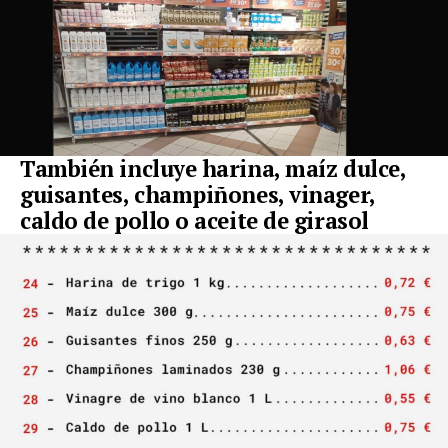
También incluye harina, maíz dulce,
guisantes, champiñones, vinager,
caldo de pollo o aceite de girasol