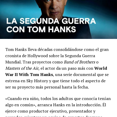
Tom Hanks lleva décadas consolidándose como el gran
cronista de Hollywood sobre la Segunda Guerra
Mundial. Tras proyectos como
Band of Brothers
o
Masters of the Air
, el actor da un paso más con
World
War II With Tom Hanks
, una serie documental que se
estrena en Sky History y que tiene todo el aspecto de
ser su proyecto más personal hasta la fecha.
«Cuando era niño, todos los adultos que conocía tenían
algo en común», arranca Hanks en la introducción. Él
ejerce como productor ejecutivo, presentador y