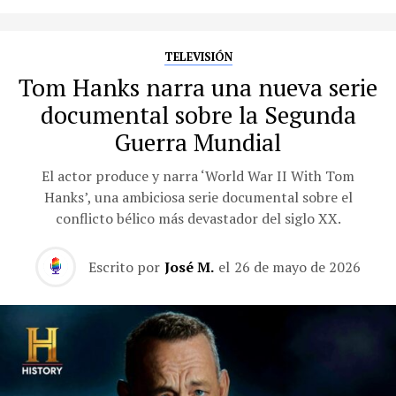
TELEVISIÓN
Tom Hanks narra una nueva serie
documental sobre la Segunda
Guerra Mundial
El actor produce y narra ‘World War II With Tom
Hanks’, una ambiciosa serie documental sobre el
conflicto bélico más devastador del siglo XX.
Escrito por
José M.
el
26 de mayo de 2026