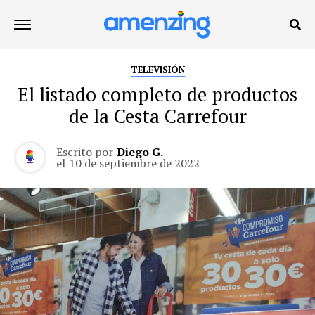
TELEVISIÓN
El listado completo de productos
de la Cesta Carrefour
Escrito por
Diego G.
el
10 de septiembre de 2022