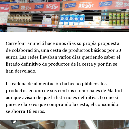
Carrefour anunció hace unos días su propia propuesta
de colaboración, una cesta de productos básicos por 30
euros. Las redes llevaban varios días queriendo saber el
listado definitivo de productos de la cesta y por fin se
han desvelado.
La cadena de alimentación ha hecho públicos los
productos en uno de sus centros comerciales de Madrid
aunque avisan de que la lista no es definitiva. Lo que sí
parece claro es que comprando la cesta, el consumidor
se ahorra 16 euros.