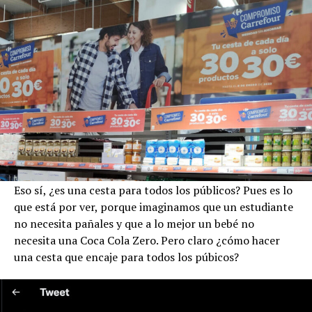
Eso sí, ¿es una cesta para todos los públicos? Pues es lo
que está por ver, porque imaginamos que un estudiante
no necesita pañales y que a lo mejor un bebé no
necesita una Coca Cola Zero. Pero claro ¿cómo hacer
una cesta que encaje para todos los púbicos?