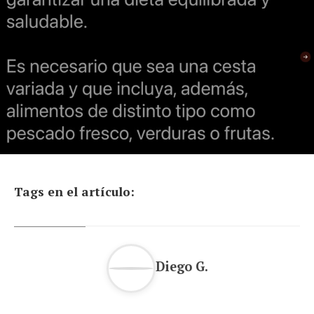
Tags en el artículo:
Diego G.