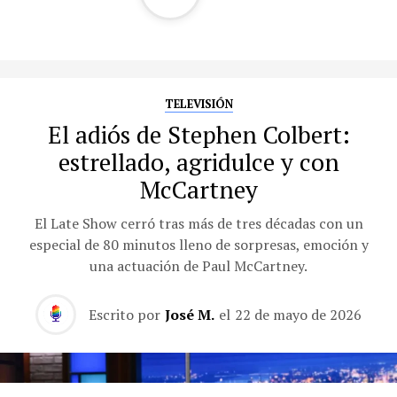
TELEVISIÓN
El adiós de Stephen Colbert:
estrellado, agridulce y con
McCartney
El Late Show cerró tras más de tres décadas con un
especial de 80 minutos lleno de sorpresas, emoción y
una actuación de Paul McCartney.
Escrito por
José M.
el
22 de mayo de 2026