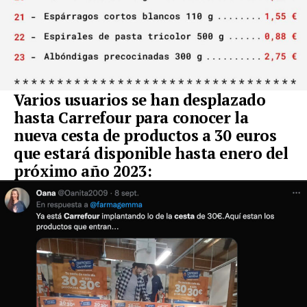
Varios usuarios se han desplazado
hasta Carrefour para conocer la
nueva cesta de productos a 30 euros
que estará disponible hasta enero del
próximo año 2023: