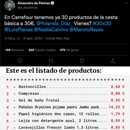
Este es el listado de productos: