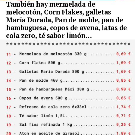
También hay mermelada de
melocotón, Corn Flakes, galletas
María Dorada, Pan de molde, pan de
hambuguesa, copos de avena, latas de
cola zero, té sabor limón…