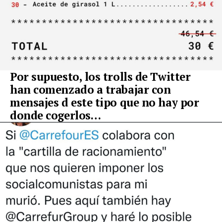
Por supuesto, los trolls de Twitter
han comenzado a trabajar con
mensajes d este tipo que no hay por
donde cogerlos…