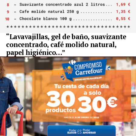
“Lavavajillas, gel de baño, suavizante
concentrado, café molido natural,
papel higiénico…”