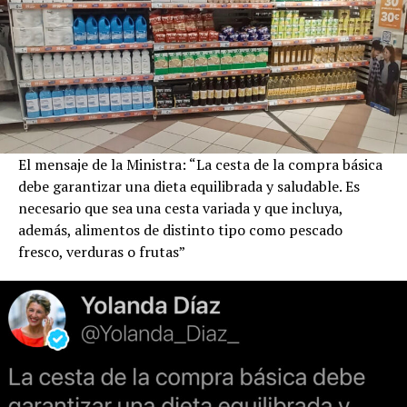
El mensaje de la Ministra: “La cesta de la compra básica
debe garantizar una dieta equilibrada y saludable. Es
necesario que sea una cesta variada y que incluya,
además, alimentos de distinto tipo como pescado
fresco, verduras o frutas”