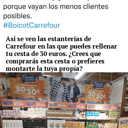
Así se ven las estanterías de
Carrefour en las que puedes rellenar
tu cesta de 30 euros. ¿Crees que
comprarás esta cesta o prefieres
montarte la tuya propia?