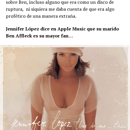
sobre Ben, incluso alguno que era como un disco de
ruptura, ni siquiera me daba cuenta de que era algo
profético de una manera extraña.
Jennifer López dice en Apple Music que su marido
Ben Affleck es su mayor fan…