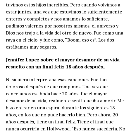
tuvimos estos hijos increíbles. Pero cuando volvimos a
estar juntos, una vez que estuvimos lo suficientemente
enteros y completos y nos amamos lo suficiente,
pudimos valernos por nosotros mismos, el universo y
Dios nos trajo a la vida del otro de nuevo. Fue como una
raya en el cielo y fue como, “Boom, eso es”. Los dos
estábamos muy seguros.
Jennifer Lopez sobre el mayor desamor de su vida
resuelto con un final feliz 18 años después..
Ni siquiera interpretaba esas canciones. Fue tan
doloroso después de que rompimos. Una vez que
cancelamos esa boda hace 20 años, fue el mayor
desamor de mi vida, realmente sentí que iba a morir. Me
hizo entrar en una espiral durante los siguientes 18
años, en los que no pude hacerlo bien. Pero ahora, 20
años después, tiene un final feliz. Tiene el final que
nunca ocurriría en Hollywood. “Eso nunca sucedería. No