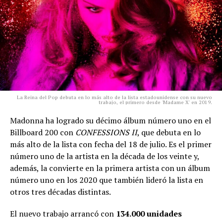
La Reina del Pop debuta en lo más alto de la lista estadounidense con su nuevo
trabajo, el primero desde 'Madame X' en 2019.
Madonna ha logrado su décimo álbum número uno en el
Billboard 200 con
CONFESSIONS II
, que debuta en lo
más alto de la lista con fecha del 18 de julio. Es el primer
número uno de la artista en la década de los veinte y,
además, la convierte en la primera artista con un álbum
número uno en los 2020 que también lideró la lista en
otros tres décadas distintas.
El nuevo trabajo arrancó con
134.000 unidades