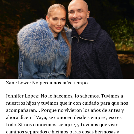
Zane Lowe: No perdamos más tiempo.
Jennifer López: No lo hacemos, lo sabemos. Tuvimos a
nuestros hijos y tuvimos que ir con cuidado para que nos
acompañaran… Porque no vivieron los años de antes y
ahora dicen: “Vaya, se conocen desde siempre”, eso es
todo. Sí nos conocimos siempre, y tuvimos que vivir
caminos separados e hicimos otras cosas hermosas y