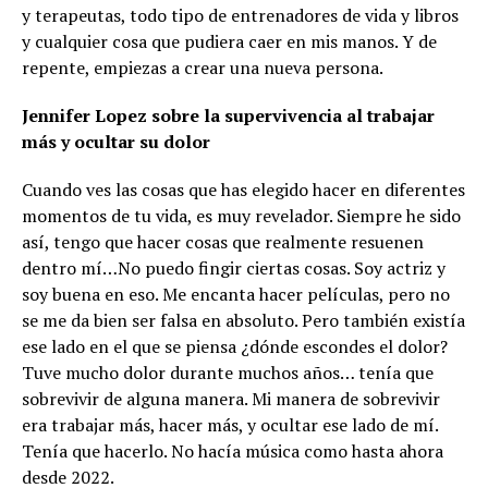
y terapeutas, todo tipo de entrenadores de vida y libros
y cualquier cosa que pudiera caer en mis manos. Y de
repente, empiezas a crear una nueva persona.
Jennifer Lopez sobre la supervivencia al trabajar
más y ocultar su dolor
Cuando ves las cosas que has elegido hacer en diferentes
momentos de tu vida, es muy revelador. Siempre he sido
así, tengo que hacer cosas que realmente resuenen
dentro mí…No puedo fingir ciertas cosas. Soy actriz y
soy buena en eso. Me encanta hacer películas, pero no
se me da bien ser falsa en absoluto. Pero también existía
ese lado en el que se piensa ¿dónde escondes el dolor?
Tuve mucho dolor durante muchos años… tenía que
sobrevivir de alguna manera. Mi manera de sobrevivir
era trabajar más, hacer más, y ocultar ese lado de mí.
Tenía que hacerlo. No hacía música como hasta ahora
desde 2022.