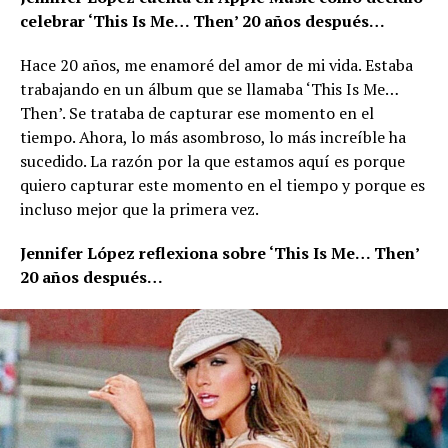
celebrar ‘This Is Me… Then’ 20 años después…
Hace 20 años, me enamoré del amor de mi vida. Estaba
trabajando en un álbum que se llamaba ‘This Is Me…
Then’. Se trataba de capturar ese momento en el
tiempo. Ahora, lo más asombroso, lo más increíble ha
sucedido. La razón por la que estamos aquí es porque
quiero capturar este momento en el tiempo y porque es
incluso mejor que la primera vez.
Jennifer López reflexiona sobre ‘This Is Me… Then’
20 años después…