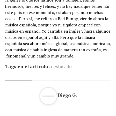
hermosos, fuertes y felices, y no hay nada que temer. En
este país en ese momento, estaban pasando muchas
cosas…Pero sí, me refiero a Bad Bunny, viendo ahora la
música española, porque yo ni siquiera empecé con
música en español. Yo cantaba en inglés y hacía algunos
discos en español aquí y allá. Pero que la música
española sea ahora música global, sea música americana,
con música de habla inglesa de manera tan extraña, es
fenomenal y un cambio muy grande.
Tags en el artículo:
destacado
Diego G.