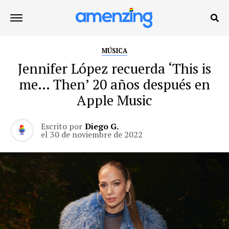
MÚSICA
Jennifer López recuerda ‘This is
me… Then’ 20 años después en
Apple Music
Escrito por
Diego G.
el
30 de noviembre de 2022