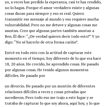
yo, a veces has perdido la esperanza, casi te has rendido,
no lo hagas. Porque el amor verdadero existe y algunas
cosas duran para siempre y eso es real. Quiero
transmitir ese mensaje al mundo y eso requiere mucha
vulnerabilidad. Pero no me detuve y algunas cosas me
asustan. Creo que algunas partes también asustan a
Ben. Él dice: “¿De verdad quieres decir todo esto?” Y yo
digo: “No sé hacerlo de otra forma cariño”.
Entré en todo esto con la actitud de capturar este
momento en el tiempo. Soy diferente de lo que era hace
18, 20 años. He crecido, he aprendido cosas. He pasado
por algunas cosas. He tenido algunos momentos
difíciles. He pasado por
un divorcio. He pasado por un montón de diferentes
relaciones difíciles a veces y cosas privadas que
sucedieron. Pero todo eso me trajo a este lugar y se
trataba de capturar lo que soy ahora, aquí hoy, y lo que