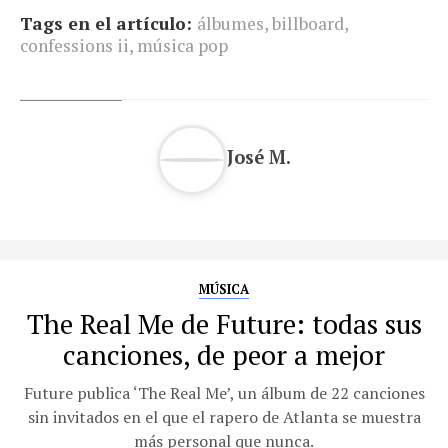
Tags en el artículo:
álbumes
,
billboard
,
confessions ii
,
música pop
José M.
MÚSICA
The Real Me de Future: todas sus
canciones, de peor a mejor
Future publica ‘The Real Me’, un álbum de 22 canciones
sin invitados en el que el rapero de Atlanta se muestra
más personal que nunca.