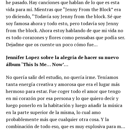
he pasado. Hay canciones que hablan de lo que es esta
vida para mí. Mientras que “Jenny From the Block” era
yo diciendo, “Todavía soy Jenny from the block. Sé que
soy famosa ahora y todo esto, pero todavía soy Jenny
from the block. Ahora estoy hablando de que mi vida no
es todo corazones y flores como pensabas que podía ser.
Dejadme que os cuente un poco cómo fue…
Jennifer Lopez sobre la alegría de hacer su nuevo
álbum ‘This Is Me… Now’…
No quería salir del estudio, no quería irme. Teníamos
tanta energía creativa y amorosa que era el lugar más
hermoso para estar. Fue coger todo el amor que tengo
en mi corazón por esa persona y lo que quiero decir y
luego ponerlo en la habitación y luego añadir la música
en la parte superior de la misma, lo cual amo
probablemente más que cualquier otra cosa. Y la
combinación de todo eso, que es muy explosiva para m…