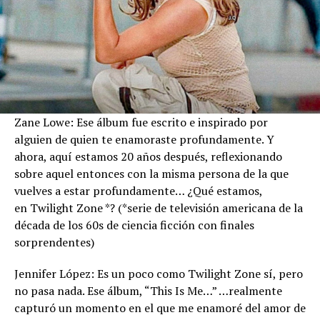
Zane Lowe: Ese álbum fue escrito e inspirado por
alguien de quien te enamoraste profundamente. Y
ahora, aquí estamos 20 años después, reflexionando
sobre aquel entonces con la misma persona de la que
vuelves a estar profundamente… ¿Qué estamos,
en Twilight Zone *? (*serie de televisión americana de la
década de los 60s de ciencia ficción con finales
sorprendentes)
Jennifer López: Es un poco como Twilight Zone sí, pero
no pasa nada. Ese álbum, “This Is Me…” …realmente
capturó un momento en el que me enamoré del amor de