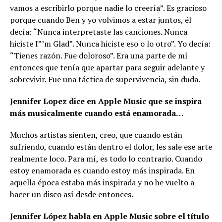
vamos a escribirlo porque nadie lo creería”. Es gracioso
porque cuando Ben y yo volvimos a estar juntos, él
decía: “Nunca interpretaste las canciones. Nunca
hiciste I”’m Glad”. Nunca hiciste eso o lo otro”. Yo decía:
“Tienes razón. Fue doloroso”. Era una parte de mí
entonces que tenía que apartar para seguir adelante y
sobrevivir. Fue una táctica de supervivencia, sin duda.
Jennifer Lopez dice en Apple Music que se inspira
más musicalmente cuando está enamorada…
Muchos artistas sienten, creo, que cuando están
sufriendo, cuando están dentro el dolor, les sale ese arte
realmente loco. Para mí, es todo lo contrario. Cuando
estoy enamorada es cuando estoy más inspirada. En
aquella época estaba más inspirada y no he vuelto a
hacer un disco así desde entonces.
Jennifer López habla en Apple Music sobre el título