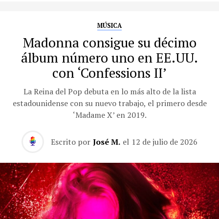
MÚSICA
Madonna consigue su décimo
álbum número uno en EE.UU.
con ‘Confessions II’
La Reina del Pop debuta en lo más alto de la lista
estadounidense con su nuevo trabajo, el primero desde
‘Madame X’ en 2019.
Escrito por
José M.
el
12 de julio de 2026