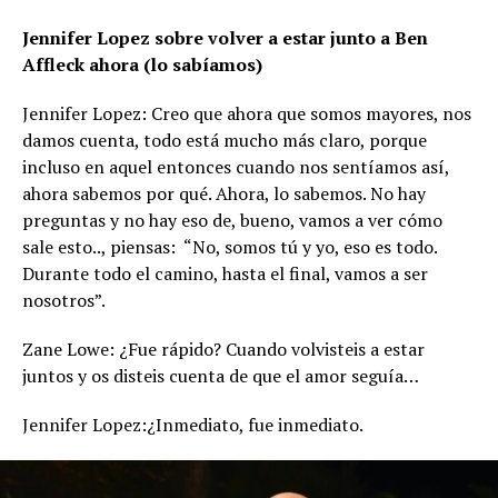
Jennifer Lopez sobre volver a estar junto a Ben
Affleck ahora (lo sabíamos)
Jennifer Lopez: Creo que ahora que somos mayores, nos
damos cuenta, todo está mucho más claro, porque
incluso en aquel entonces cuando nos sentíamos así,
ahora sabemos por qué. Ahora, lo sabemos. No hay
preguntas y no hay eso de, bueno, vamos a ver cómo
sale esto.., piensas: “No, somos tú y yo, eso es todo.
Durante todo el camino, hasta el final, vamos a ser
nosotros”.
Zane Lowe: ¿Fue rápido? Cuando volvisteis a estar
juntos y os disteis cuenta de que el amor seguía…
Jennifer Lopez:¿Inmediato, fue inmediato.