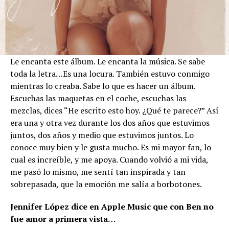
Le encanta este álbum. Le encanta la música. Se sabe
toda la letra…Es una locura. También estuvo conmigo
mientras lo creaba. Sabe lo que es hacer un álbum.
Escuchas las maquetas en el coche, escuchas las
mezclas, dices “He escrito esto hoy. ¿Qué te parece?” Así
era una y otra vez durante los dos años que estuvimos
juntos, dos años y medio que estuvimos juntos. Lo
conoce muy bien y le gusta mucho. Es mi mayor fan, lo
cual es increíble, y me apoya. Cuando volvió a mi vida,
me pasó lo mismo, me sentí tan inspirada y tan
sobrepasada, que la emoción me salía a borbotones.
Jennifer López dice en Apple Music que con Ben no
fue amor a primera vista…