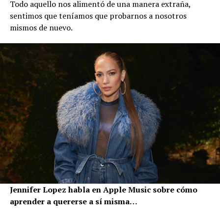
Todo aquello nos alimentó de una manera extraña,
sentimos que teníamos que probarnos a nosotros
mismos de nuevo.
Jennifer Lopez habla en Apple Music sobre cómo
aprender a quererse a sí misma…