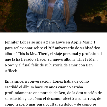
Jennifer López se une a Zane Lowe en Apple Music 1
para reflexionar sobre el 20º aniversario de su histórico
álbum ‘This Is Me…Then’, el viaje personal y profesional
que la ha llevado a hacer su nuevo álbum ‘This Is Me…
Now’, y el final feliz de su historia de amor con Ben
Affleck.
En la sincera conversación, López habla de cómo
escribió el álbum hace 20 años cuando estaba
profundamente enamorada de Ben, de la destrucción de
su relación y de cómo el desamor afectó a su carrera, de
cómo trabajó más para ocultar su dolor y de cómo se