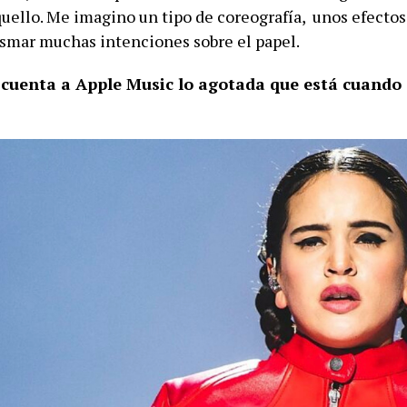
uello. Me imagino un tipo de coreografía, unos efecto
asmar muchas intenciones sobre el papel.
cuenta a Apple Music lo agotada que está cuando 