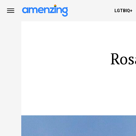
LGTBIQ+
Ros