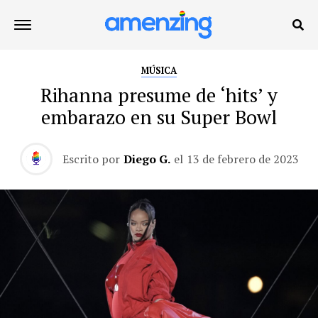
MÚSICA
Rihanna presume de ‘hits’ y
embarazo en su Super Bowl
Escrito por
Diego G.
el
13 de febrero de 2023