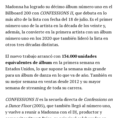
Madonna ha logrado su décimo álbum número uno en el
Billboard 200 con
CONFESSIONS II
, que debuta en lo
más alto de la lista con fecha del 18 de julio. Es el primer
número uno de la artista en la década de los veinte y,
además, la convierte en la primera artista con un álbum
número uno en los 2020 que también lideró la lista en
otros tres décadas distintas.
El nuevo trabajo arrancó con
134.000 unidades
equivalentes de álbum
en la primera semana en
Estados Unidos, lo que supone la semana más grande
para un álbum de danza en lo que va de año. También es
su mejor semana en ventas desde 2012 y su mayor
semana de streaming de toda su carrera.
CONFESSIONS II
es la secuela directa de
Confessions on
a Dance Floor
(2005), que también llegó al número uno,
y vuelve a reunir a Madonna con el DJ, productor y