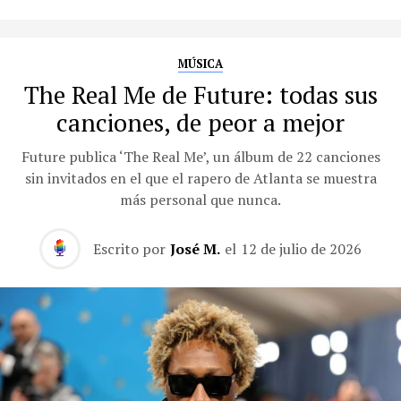
MÚSICA
The Real Me de Future: todas sus
canciones, de peor a mejor
Future publica ‘The Real Me’, un álbum de 22 canciones
sin invitados en el que el rapero de Atlanta se muestra
más personal que nunca.
Escrito por
José M.
el
12 de julio de 2026