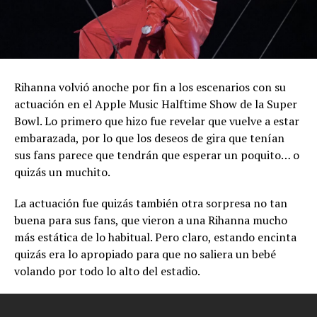
Rihanna volvió anoche por fin a los escenarios con su
actuación en el Apple Music Halftime Show de la Super
Bowl. Lo primero que hizo fue revelar que vuelve a estar
embarazada, por lo que los deseos de gira que tenían
sus fans parece que tendrán que esperar un poquito… o
quizás un muchito.
La actuación fue quizás también otra sorpresa no tan
buena para sus fans, que vieron a una Rihanna mucho
más estática de lo habitual. Pero claro, estando encinta
quizás era lo apropiado para que no saliera un bebé
volando por todo lo alto del estadio.