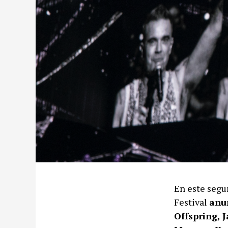
En este segu
Festival
anu
Offspring, 