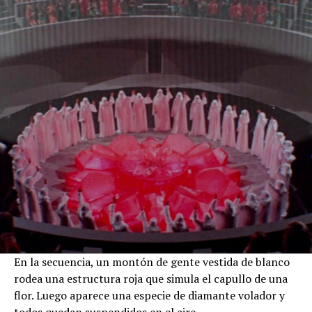
En la secuencia, un montón de gente vestida de blanco
rodea una estructura roja que simula el capullo de una
flor. Luego aparece una especie de diamante volador y
todos quedan suspendidos en el aire.