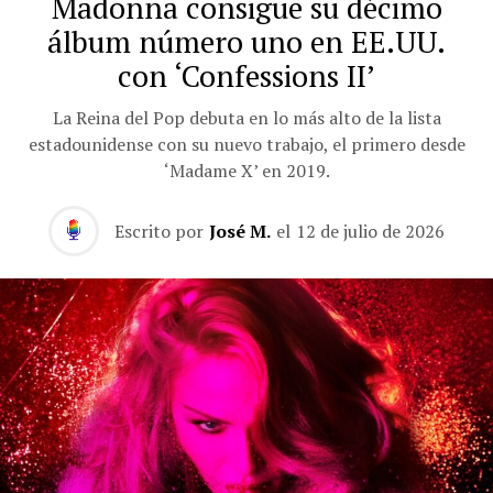
Madonna consigue su décimo
álbum número uno en EE.UU.
con ‘Confessions II’
La Reina del Pop debuta en lo más alto de la lista
estadounidense con su nuevo trabajo, el primero desde
‘Madame X’ en 2019.
Escrito por
José M.
el
12 de julio de 2026