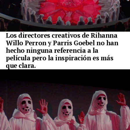
Los directores creativos de Rihanna
Willo Perron y Parris Goebel no han
hecho ninguna referencia a la
película pero la inspiración es más
que clara.