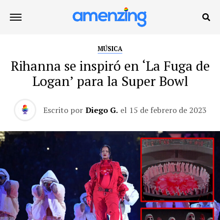
MÚSICA
Rihanna se inspiró en ‘La Fuga de
Logan’ para la Super Bowl
Escrito por
Diego G.
el
15 de febrero de 2023