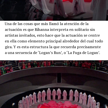
Una de las cosas que más llamó la atención de la
actuación es que Rihanna interpreta en solitario sin
artistas invitados, esto hace que la actuación se centre
en ella como elemento principal alrededor del cual todo
gira. Y es esta estructura la que recuerda precisamente
a una secuencia de ‘Logan’s Run’, o ‘La Fuga de Logan’.