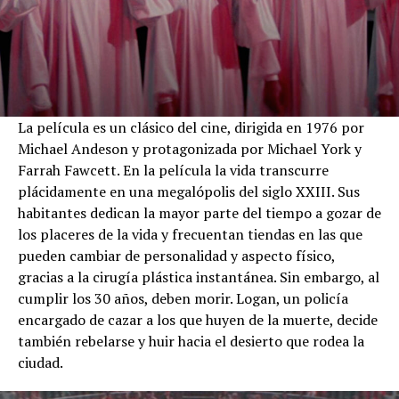
La película es un clásico del cine, dirigida en 1976 por
Michael Andeson y protagonizada por Michael York y
Farrah Fawcett. En la película la vida transcurre
plácidamente en una megalópolis del siglo XXIII. Sus
habitantes dedican la mayor parte del tiempo a gozar de
los placeres de la vida y frecuentan tiendas en las que
pueden cambiar de personalidad y aspecto físico,
gracias a la cirugía plástica instantánea. Sin embargo, al
cumplir los 30 años, deben morir. Logan, un policía
encargado de cazar a los que huyen de la muerte, decide
también rebelarse y huir hacia el desierto que rodea la
ciudad.