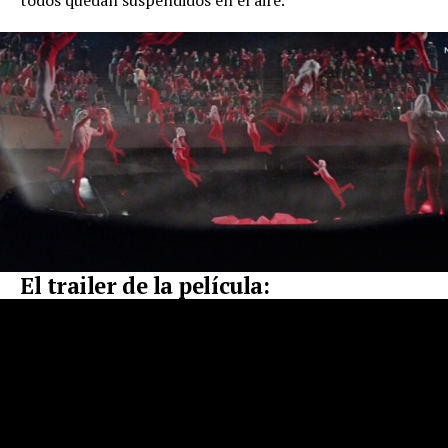
El trailer de la película: