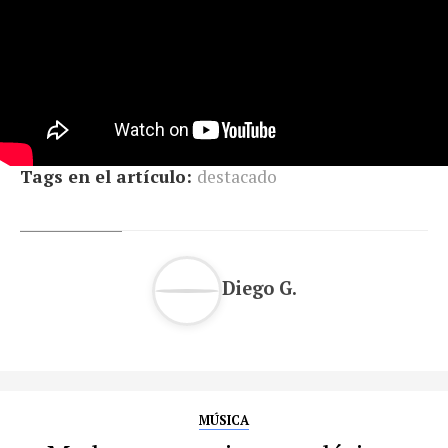
Tags en el artículo:
destacado
Diego G.
MÚSICA