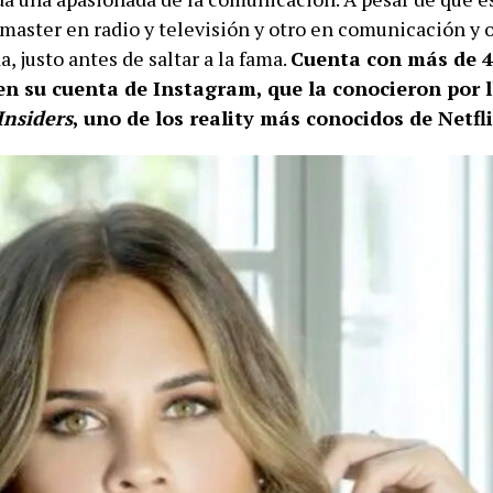
master en radio y televisión y otro en comunicación y o
a, justo antes de saltar a la fama.
Cuenta con más de 4
en su cuenta de Instagram, que la conocieron por l
Insiders
, uno de los reality más conocidos de Netfli