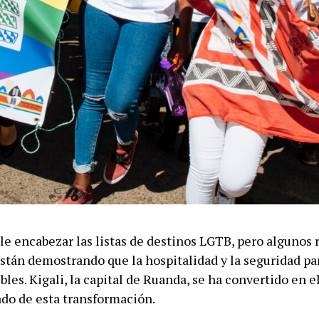
le encabezar las listas de destinos LGTB, pero algunos 
stán demostrando que la hospitalidad y la seguridad par
bles. Kigali, la capital de Ruanda, se ha convertido en 
do de esta transformación.