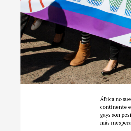
África no sue
continente e
gays son posi
más inespera