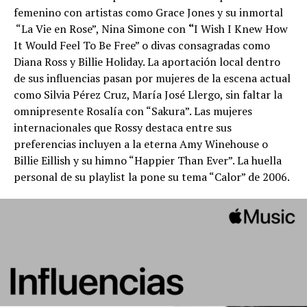
femenino con artistas como Grace Jones y su inmortal
“La Vie en Rose”, Nina Simone con
“
I Wish I Knew How
It Would Feel To Be Free” o divas consagradas como
Diana Ross y Billie Holiday. La aportación local dentro
de sus influencias pasan por mujeres de la escena actual
como Silvia Pérez Cruz, María José Llergo, sin faltar la
omnipresente Rosalía con “Sakura”. Las mujeres
internacionales que Rossy destaca entre sus
preferencias incluyen a la eterna Amy Winehouse o
Billie Eillish y su himno “Happier Than Ever”. La huella
personal de su playlist la pone su tema “Calor” de 2006.