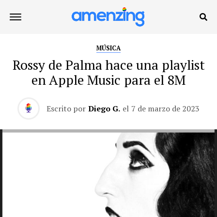
MÚSICA
Rossy de Palma hace una playlist
en Apple Music para el 8M
Escrito por
Diego G.
el
7 de marzo de 2023