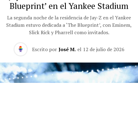
Blueprint’ en el Yankee Stadium
La segunda noche de la residencia de Jay-Z en el Yankee
Stadium estuvo dedicada a ‘The Blueprint’, con Eminem,
Slick Rick y Pharrell como invitados.
Escrito por
José M.
el
12 de julio de 2026