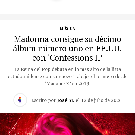
MÚSICA
Madonna consigue su décimo
álbum número uno en EE.UU.
con ‘Confessions II’
La Reina del Pop debuta en lo más alto de la lista
estadounidense con su nuevo trabajo, el primero desde
‘Madame X’ en 2019.
Escrito por
José M.
el
12 de julio de 2026