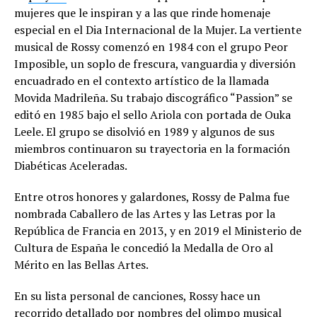
mujeres que le inspiran y a las que rinde homenaje
especial en el Dia Internacional de la Mujer. La vertiente
musical de Rossy comenzó en 1984 con el grupo Peor
Imposible, un soplo de frescura, vanguardia y diversión
encuadrado en el contexto artístico de la llamada
Movida Madrileña. Su trabajo discográfico “Passion” se
editó en 1985 bajo el sello Ariola con portada de Ouka
Leele. El grupo se disolvió en 1989 y algunos de sus
miembros continuaron su trayectoria en la formación
Diabéticas Aceleradas.
Entre otros honores y galardones, Rossy de Palma fue
nombrada Caballero de las Artes y las Letras por la
República de Francia en 2013, y en 2019 el Ministerio de
Cultura de España le concedió la Medalla de Oro al
Mérito en las Bellas Artes.
En su lista personal de canciones, Rossy hace un
recorrido detallado por nombres del olimpo musical