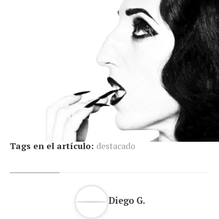
Tags en el artículo:
destacado
Diego G.