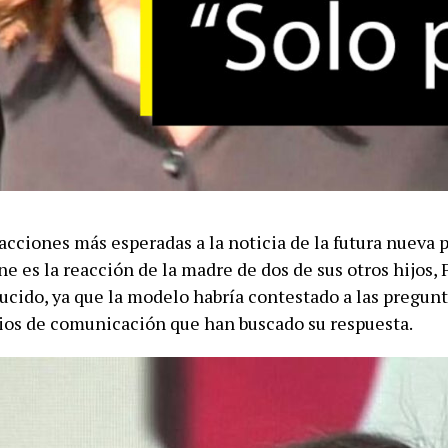
acciones más esperadas a la noticia de la futura nueva 
e es la reacción de la madre de dos de sus otros hijos, 
ucido, ya que la modelo habría contestado a las pregun
os de comunicación que han buscado su respuesta.