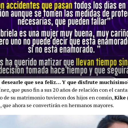
 desearle que sea feliz… Y que disfrute muchísimo
nez, que puso fin a sus 20 años de relación con el cant
to de su matrimonio tuvieron dos hijos en común,
Kike
, que ahora se convertirán en hermanos mayores.