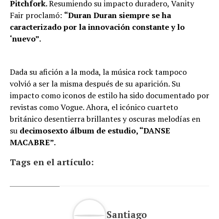
Pitchfork.
Resumiendo su impacto duradero, Vanity
Fair proclamó:
“Duran Duran siempre se ha
caracterizado por la innovación constante y lo
‘nuevo”.
Dada su afición a la moda, la música rock tampoco
volvió a ser la misma después de su aparición. Su
impacto como iconos de estilo ha sido documentado por
revistas como Vogue. Ahora, el icónico cuarteto
británico desentierra brillantes y oscuras melodías en
su
decimosexto álbum de estudio, “DANSE
MACABRE”.
Tags en el artículo:
Santiago