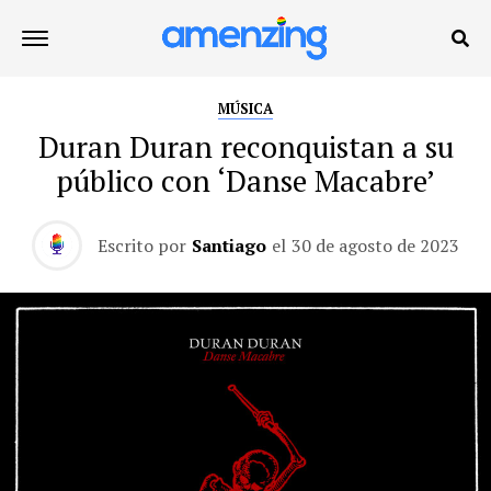
MÚSICA
Duran Duran reconquistan a su
público con ‘Danse Macabre’
Escrito por
Santiago
el
30 de agosto de 2023