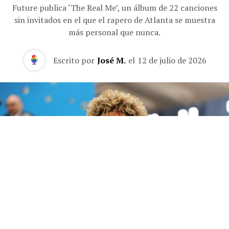
Future publica ‘The Real Me’, un álbum de 22 canciones
sin invitados en el que el rapero de Atlanta se muestra
más personal que nunca.
Escrito por
José M.
el
12 de julio de 2026