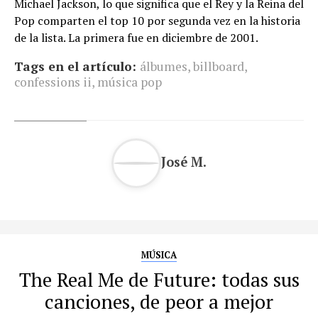
Michael Jackson, lo que significa que el Rey y la Reina del
Pop comparten el top 10 por segunda vez en la historia
de la lista. La primera fue en diciembre de 2001.
Tags en el artículo:
álbumes
,
billboard
,
confessions ii
,
música pop
José M.
MÚSICA
The Real Me de Future: todas sus
canciones, de peor a mejor