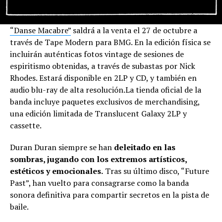
“Danse Macabre”
saldrá a la venta el 27 de octubre a
través de Tape Modern para BMG. En la edición física se
incluirán auténticas fotos vintage de sesiones de
espiritismo obtenidas, a través de subastas por Nick
Rhodes. Estará disponible en 2LP y CD, y también en
audio blu-ray de alta resolución.La tienda oficial de la
banda incluye paquetes exclusivos de merchandising,
una edición limitada de Translucent Galaxy 2LP y
cassette.
Duran Duran siempre se han
deleitado en las
sombras, jugando con los extremos artísticos,
estéticos y emocionales.
Tras su último disco, “Future
Past”, han vuelto para consagrarse como la banda
sonora definitiva para compartir secretos en la pista de
baile.