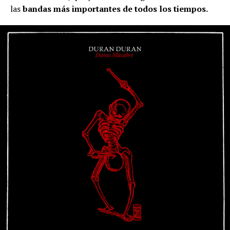
las
bandas más importantes de todos los tiempos.