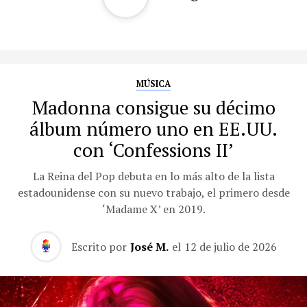
MÚSICA
Madonna consigue su décimo
álbum número uno en EE.UU.
con ‘Confessions II’
La Reina del Pop debuta en lo más alto de la lista
estadounidense con su nuevo trabajo, el primero desde
‘Madame X’ en 2019.
Escrito por
José M.
el
12 de julio de 2026