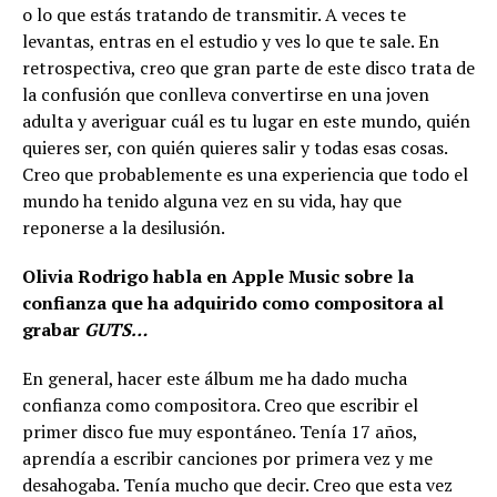
o lo que estás tratando de transmitir. A veces te
levantas, entras en el estudio y ves lo que te sale. En
retrospectiva, creo que gran parte de este disco trata de
la confusión que conlleva convertirse en una joven
adulta y averiguar cuál es tu lugar en este mundo, quién
quieres ser, con quién quieres salir y todas esas cosas.
Creo que probablemente es una experiencia que todo el
mundo ha tenido alguna vez en su vida, hay que
reponerse a la desilusión.
Olivia Rodrigo habla en Apple Music sobre la
confianza que ha adquirido como compositora al
grabar
GUTS…
En general, hacer este álbum me ha dado mucha
confianza como compositora. Creo que escribir el
primer disco fue muy espontáneo. Tenía 17 años,
aprendía a escribir canciones por primera vez y me
desahogaba. Tenía mucho que decir. Creo que esta vez