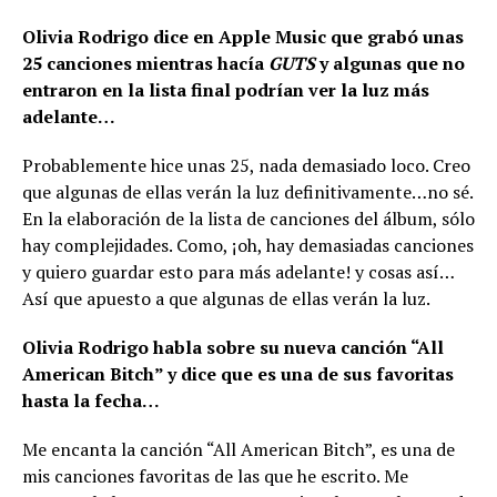
Olivia Rodrigo dice en Apple Music que grabó unas
25 canciones mientras hacía
GUTS
y algunas que no
entraron en la lista final podrían ver la luz más
adelante…
Probablemente hice unas 25, nada demasiado loco. Creo
que algunas de ellas verán la luz definitivamente…no sé.
En la elaboración de la lista de canciones del álbum, sólo
hay complejidades. Como, ¡oh, hay demasiadas canciones
y quiero guardar esto para más adelante! y cosas así…
Así que apuesto a que algunas de ellas verán la luz.
Olivia Rodrigo habla sobre su nueva canción “All
American Bitch” y dice que es una de sus favoritas
hasta la fecha…
Me encanta la canción “All American Bitch”, es una de
mis canciones favoritas de las que he escrito. Me