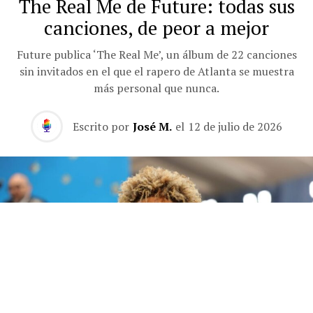
The Real Me de Future: todas sus
canciones, de peor a mejor
Future publica ‘The Real Me’, un álbum de 22 canciones
sin invitados en el que el rapero de Atlanta se muestra
más personal que nunca.
Escrito por
José M.
el
12 de julio de 2026