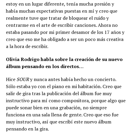
estoy en un lugar diferente, tenía mucha presión y
había muchas expectativas puestas en mí y creo que
realmente tuve que tratar de bloquear el ruido y
centrarme en el arte de escribir canciones. Ahora no
estaba pasando por mi primer desamor de los 17 años y
creo que eso me ha obligado a ser un poco más creativa
a la hora de escribir.
Olivia Rodrigo habla sobre la creación de su nuevo
álbum pensando en los directos…
Hice
SOUR
y nunca antes había hecho un concierto.
Sólo estaba yo con el piano en mi habitación. Creo que
salir de gira tras la publicación del álbum fue muy
instructivo para mí como compositora, porque algo que
puede sonar bien en una grabación, no siempre
funciona en una sala llena de gente. Creo que eso fue
muy instructivo, así que escribí este nuevo álbum
pensando en la gira.