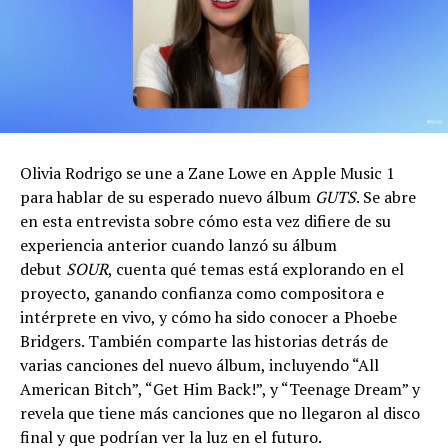
Olivia Rodrigo se une a Zane Lowe en Apple Music 1
para hablar de su esperado nuevo álbum
GUTS
. Se abre
en esta entrevista sobre cómo esta vez difiere de su
experiencia anterior cuando lanzó su álbum
debut
SOUR
, cuenta qué temas está explorando en el
proyecto, ganando confianza como compositora e
intérprete en vivo, y cómo ha sido conocer a Phoebe
Bridgers. También comparte las historias detrás de
varias canciones del nuevo álbum, incluyendo “All
American Bitch”, “Get Him Back!”, y “Teenage Dream” y
revela que tiene más canciones que no llegaron al disco
final y que podrían ver la luz en el futuro.