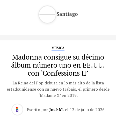
Santiago
MÚSICA
Madonna consigue su décimo
álbum número uno en EE.UU.
con ‘Confessions II’
La Reina del Pop debuta en lo más alto de la lista
estadounidense con su nuevo trabajo, el primero desde
‘Madame X’ en 2019.
Escrito por
José M.
el
12 de julio de 2026