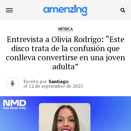
MÚSICA
Entrevista a Olivia Rodrigo: “Este
disco trata de la confusión que
conlleva convertirse en una joven
adulta”
Escrito por
Santiago
el
12 de septiembre de 2023