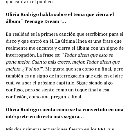
que cantara el público.
Olivia Rodrigo habla sobre el tema que cierra el
álbum “Teenage Dream”…
En realidad es la primera canción que escribimos para el
disco y que entró en él. La última línea es una frase que
realmente me encanta y cierra el álbum con un signo de
interrogación. La frase es:
“Todos dicen que esto se
pone mejor. Cuanto más creces, mejor. Todos dicen que
mejora. ¿Y si no?
“. Me gusta que sea como un final, pero
también es un signo de interrogación que deja en el aire
cuál va a ser el próximo capítulo. Sigue siendo algo
confuso, pero se siente como un toque final a esa
confusión, como una pregunta final.
Olivia Rodrigo cuenta cómo se ha convertido en una
intérprete en directo más segura…
Mis dos primeras actuaciones fueron en los BRITs y