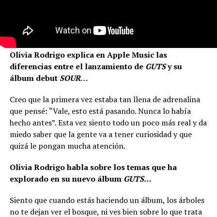
Olivia Rodrigo explica en Apple Music las
diferencias entre el lanzamiento de
GUTS
y su
álbum debut
SOUR
…
Creo que la primera vez estaba tan llena de adrenalina
que pensé: “Vale, esto está pasando. Nunca lo había
hecho antes”. Esta vez siento todo un poco más real y da
miedo saber que la gente va a tener curiosidad y que
quizá le pongan mucha atención.
Olivia Rodrigo habla sobre los temas que ha
explorado en su nuevo álbum
GUTS…
Siento que cuando estás haciendo un álbum, los árboles
no te dejan ver el bosque, ni ves bien sobre lo que trata