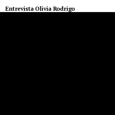
Entrevista Olivia Rodrigo