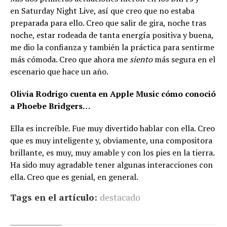
en Saturday Night Live, así que creo que no estaba
preparada para ello. Creo que salir de gira, noche tras
noche, estar rodeada de tanta energía positiva y buena,
me dio la confianza y también la práctica para sentirme
más cómoda. Creo que ahora me
siento
más segura en el
escenario que hace un año.
Olivia Rodrigo cuenta en Apple Music cómo conoció
a Phoebe Bridgers…
Ella es increíble. Fue muy divertido hablar con ella. Creo
que es muy inteligente y, obviamente, una compositora
brillante, es muy, muy amable y con los pies en la tierra.
Ha sido muy agradable tener algunas interacciones con
ella. Creo que es genial, en general.
Tags en el artículo:
destacado