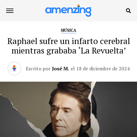
MÚSICA
Raphael sufre un infarto cerebral
mientras grababa ‘La Revuelta’
Escrito por
José M.
el
18 de diciembre de 2024