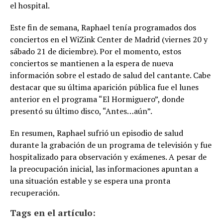
el hospital.
Este fin de semana, Raphael tenía programados dos
conciertos en el WiZink Center de Madrid (viernes 20 y
sábado 21 de diciembre). Por el momento, estos
conciertos se mantienen a la espera de nueva
información sobre el estado de salud del cantante. Cabe
destacar que su última aparición pública fue el lunes
anterior en el programa “El Hormiguero”, donde
presentó su último disco, “Antes…aún”.
En resumen, Raphael sufrió un episodio de salud
durante la grabación de un programa de televisión y fue
hospitalizado para observación y exámenes. A pesar de
la preocupación inicial, las informaciones apuntan a
una situación estable y se espera una pronta
recuperación.
Tags en el artículo: