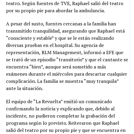
teatro. Según fuentes de TVE, Raphael salió del teatro
por su propio pie para abordar la ambulancia.
A pesar del susto, fuentes cercanas a la familia han
transmitido tranquilidad, asegurando que Raphael está
“consciente y estable” y que se le están realizando
diversas pruebas en el hospital. Su agencia de
representación, RLM Management, informó a EFE que
se trató de un episodio “transitorio” y que el cantante se
encuentra “bien”, aunque será sometido a más
exámenes durante el miércoles para descartar cualquier
complicación. La familia se muestra “muy tranquila”
ante la situación.
El equipo de “La Revuelta” emitió un comunicado
confirmando la noticia y explicando que, debido al
incidente, no pudieron completar la grabación del
programa según lo previsto. Reiteraron que Raphael
salió del teatro por su propio pie y que se encuentra en