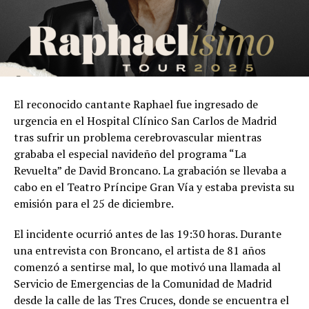
El reconocido cantante Raphael fue ingresado de
urgencia en el Hospital Clínico San Carlos de Madrid
tras sufrir un problema cerebrovascular mientras
grababa el especial navideño del programa “La
Revuelta” de David Broncano. La grabación se llevaba a
cabo en el Teatro Príncipe Gran Vía y estaba prevista su
emisión para el 25 de diciembre.
El incidente ocurrió antes de las 19:30 horas. Durante
una entrevista con Broncano, el artista de 81 años
comenzó a sentirse mal, lo que motivó una llamada al
Servicio de Emergencias de la Comunidad de Madrid
desde la calle de las Tres Cruces, donde se encuentra el