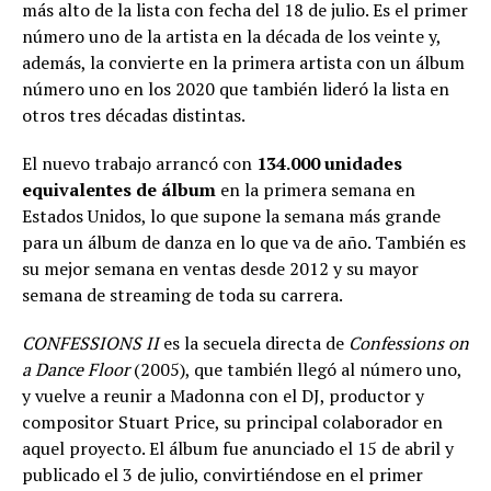
más alto de la lista con fecha del 18 de julio. Es el primer
número uno de la artista en la década de los veinte y,
además, la convierte en la primera artista con un álbum
número uno en los 2020 que también lideró la lista en
otros tres décadas distintas.
El nuevo trabajo arrancó con
134.000 unidades
equivalentes de álbum
en la primera semana en
Estados Unidos, lo que supone la semana más grande
para un álbum de danza en lo que va de año. También es
su mejor semana en ventas desde 2012 y su mayor
semana de streaming de toda su carrera.
CONFESSIONS II
es la secuela directa de
Confessions on
a Dance Floor
(2005), que también llegó al número uno,
y vuelve a reunir a Madonna con el DJ, productor y
compositor Stuart Price, su principal colaborador en
aquel proyecto. El álbum fue anunciado el 15 de abril y
publicado el 3 de julio, convirtiéndose en el primer