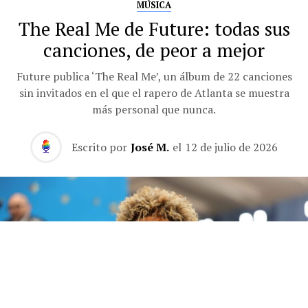
MÚSICA
The Real Me de Future: todas sus
canciones, de peor a mejor
Future publica ‘The Real Me’, un álbum de 22 canciones
sin invitados en el que el rapero de Atlanta se muestra
más personal que nunca.
Escrito por
José M.
el
12 de julio de 2026