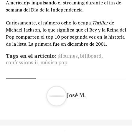
American)» impulsando el streaming durante el fin de
semana del Día de la Independencia.
Curiosamente, el número ocho lo ocupa
Thriller
de
Michael Jackson, lo que significa que el Rey y la Reina del
Pop comparten el top 10 por segunda vez en la historia
de la lista. La primera fue en diciembre de 2001.
Tags en el artículo:
álbumes
,
billboard
,
confessions ii
,
música pop
José M.