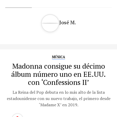
José M.
MÚSICA
Madonna consigue su décimo
álbum número uno en EE.UU.
con ‘Confessions II’
La Reina del Pop debuta en lo más alto de la lista
estadounidense con su nuevo trabajo, el primero desde
‘Madame X’ en 2019.