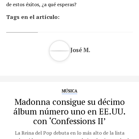
de estos éxitos, ¿a qué esperas?
Tags en el artículo:
José M.
MÚSICA
Madonna consigue su décimo
álbum número uno en EE.UU.
con ‘Confessions II’
La Reina del Pop debuta en lo más alto de la lista