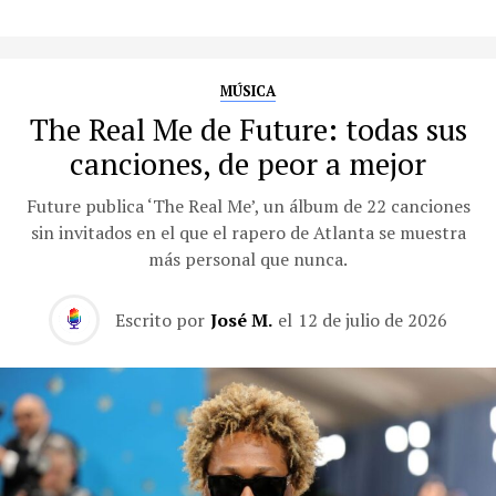
MÚSICA
The Real Me de Future: todas sus
canciones, de peor a mejor
Future publica ‘The Real Me’, un álbum de 22 canciones
sin invitados en el que el rapero de Atlanta se muestra
más personal que nunca.
Escrito por
José M.
el
12 de julio de 2026