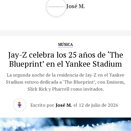
José M.
MÚSICA
Jay-Z celebra los 25 años de ‘The
Blueprint’ en el Yankee Stadium
La segunda noche de la residencia de Jay-Z en el Yankee
Stadium estuvo dedicada a ‘The Blueprint’, con Eminem,
Slick Rick y Pharrell como invitados.
Escrito por
José M.
el
12 de julio de 2026