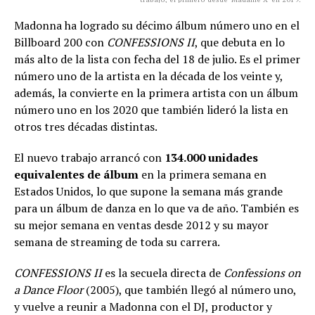
Madonna ha logrado su décimo álbum número uno en el
Billboard 200 con
CONFESSIONS II
, que debuta en lo
más alto de la lista con fecha del 18 de julio. Es el primer
número uno de la artista en la década de los veinte y,
además, la convierte en la primera artista con un álbum
número uno en los 2020 que también lideró la lista en
otros tres décadas distintas.
El nuevo trabajo arrancó con
134.000 unidades
equivalentes de álbum
en la primera semana en
Estados Unidos, lo que supone la semana más grande
para un álbum de danza en lo que va de año. También es
su mejor semana en ventas desde 2012 y su mayor
semana de streaming de toda su carrera.
CONFESSIONS II
es la secuela directa de
Confessions on
a Dance Floor
(2005), que también llegó al número uno,
y vuelve a reunir a Madonna con el DJ, productor y