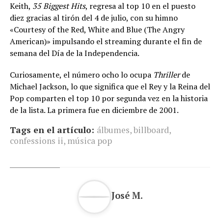
Keith,
35 Biggest Hits
, regresa al top 10 en el puesto
diez gracias al tirón del 4 de julio, con su himno
«Courtesy of the Red, White and Blue (The Angry
American)» impulsando el streaming durante el fin de
semana del Día de la Independencia.
Curiosamente, el número ocho lo ocupa
Thriller
de
Michael Jackson, lo que significa que el Rey y la Reina del
Pop comparten el top 10 por segunda vez en la historia
de la lista. La primera fue en diciembre de 2001.
Tags en el artículo:
álbumes
,
billboard
,
confessions ii
,
música pop
José M.