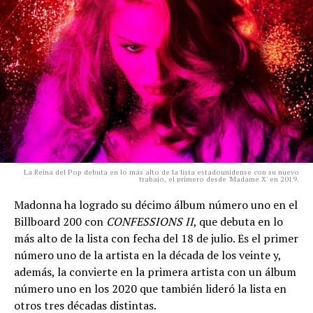
La Reina del Pop debuta en lo más alto de la lista estadounidense con su nuevo
trabajo, el primero desde 'Madame X' en 2019.
Madonna ha logrado su décimo álbum número uno en el
Billboard 200 con
CONFESSIONS II
, que debuta en lo
más alto de la lista con fecha del 18 de julio. Es el primer
número uno de la artista en la década de los veinte y,
además, la convierte en la primera artista con un álbum
número uno en los 2020 que también lideró la lista en
otros tres décadas distintas.