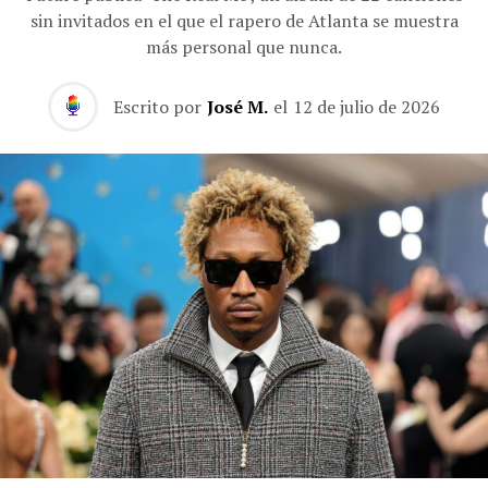
sin invitados en el que el rapero de Atlanta se muestra
más personal que nunca.
Escrito por
José M.
el
12 de julio de 2026