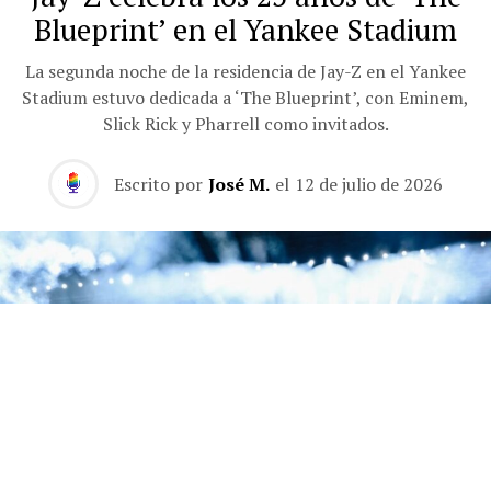
Blueprint’ en el Yankee Stadium
La segunda noche de la residencia de Jay-Z en el Yankee
Stadium estuvo dedicada a ‘The Blueprint’, con Eminem,
Slick Rick y Pharrell como invitados.
Escrito por
José M.
el
12 de julio de 2026