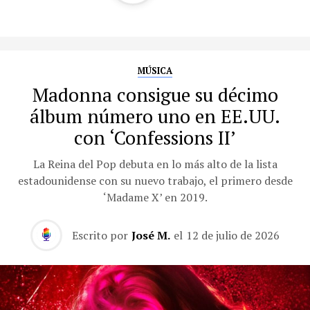
MÚSICA
Madonna consigue su décimo
álbum número uno en EE.UU.
con ‘Confessions II’
La Reina del Pop debuta en lo más alto de la lista
estadounidense con su nuevo trabajo, el primero desde
‘Madame X’ en 2019.
Escrito por
José M.
el
12 de julio de 2026