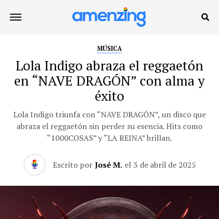
MÚSICA
Lola Indigo abraza el reggaetón
en “NAVE DRAGÓN” con alma y
éxito
Lola Indigo triunfa con “NAVE DRAGÓN”, un disco que
abraza el reggaetón sin perder su esencia. Hits como
“1000COSAS” y “LA REINA” brillan.
Escrito por
José M.
el
3 de abril de 2025