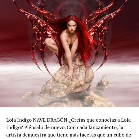
Lola Indigo NAVE DRAGÓN ¿Creías que conocías a Lola
Indigo? Piénsalo de nuevo. Con cada lanzamiento, la
artista demuestra que tiene más facetas que un cubo de