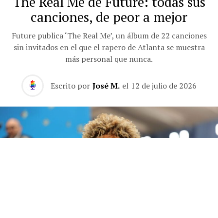
The Real Me de Future: todas sus
canciones, de peor a mejor
Future publica ‘The Real Me’, un álbum de 22 canciones
sin invitados en el que el rapero de Atlanta se muestra
más personal que nunca.
Escrito por
José M.
el
12 de julio de 2026