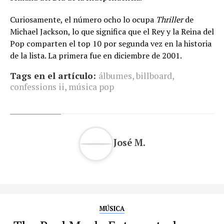
Curiosamente, el número ocho lo ocupa
Thriller
de
Michael Jackson, lo que significa que el Rey y la Reina del
Pop comparten el top 10 por segunda vez en la historia
de la lista. La primera fue en diciembre de 2001.
Tags en el artículo:
álbumes
,
billboard
,
confessions ii
,
música pop
José M.
MÚSICA