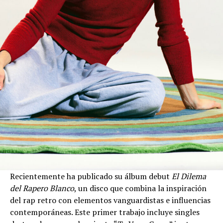
Recientemente ha publicado su álbum debut
El Dilema
del Rapero Blanco
, un disco que combina la inspiración
del rap retro con elementos vanguardistas e influencias
contemporáneas. Este primer trabajo incluye singles