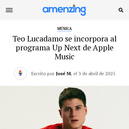
MÚSICA
Teo Lucadamo se incorpora al
programa Up Next de Apple
Music
Escrito por
José M.
el
3 de abril de 2025