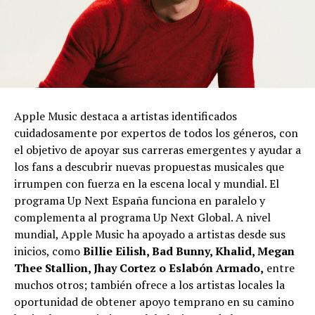
Apple Music destaca a artistas identificados
cuidadosamente por expertos de todos los géneros, con
el objetivo de apoyar sus carreras emergentes y ayudar a
los fans a descubrir nuevas propuestas musicales que
irrumpen con fuerza en la escena local y mundial. El
programa Up Next España funciona en paralelo y
complementa al programa Up Next Global. A nivel
mundial, Apple Music ha apoyado a artistas desde sus
inicios, como
Billie Eilish, Bad Bunny, Khalid, Megan
Thee Stallion, Jhay Cortez o Eslabón Armado,
entre
muchos otros; también ofrece a los artistas locales la
oportunidad de obtener apoyo temprano en su camino