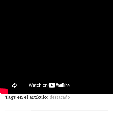
Tags en el artículo:
destacado