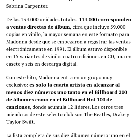
Sabrina Carpenter.
De las 134.000 unidades totales,
114.000 corresponden
a ventas directas de álbum
, cifra que incluye 59.000
copias en vinilo, la mayor semana en este formato para
Madonna desde que se empezaron a registrar las ventas
electrónicamente en 1991. El álbum estuvo disponible
en 15 variantes de vinilo, cuatro ediciones en CD, una en
casete y seis en descarga digital.
Con este hito, Madonna entra en un grupo muy
exclusivo:
es solo la cuarta artista en alcanzar al
menos diez números uno tanto en el Billboard 200
de álbumes como en el Billboard Hot 100 de
canciones
, donde acumula 12 líderes. Los otros tres
miembros de este selecto club son The Beatles, Drake y
Taylor Swift.
La lista completa de sus diez álbumes número uno en el