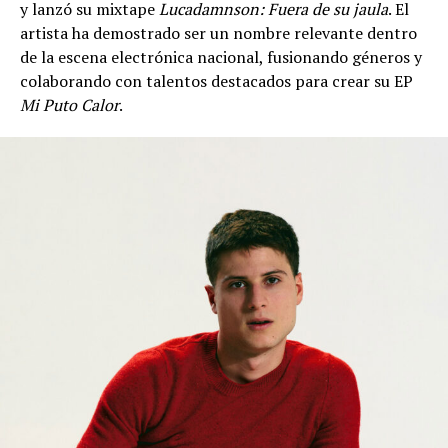
y lanzó su mixtape
Lucadamnson: Fuera de su jaula
. El
artista ha demostrado ser un nombre relevante dentro
de la escena electrónica nacional, fusionando géneros y
colaborando con talentos destacados para crear su EP
Mi Puto Calor
.