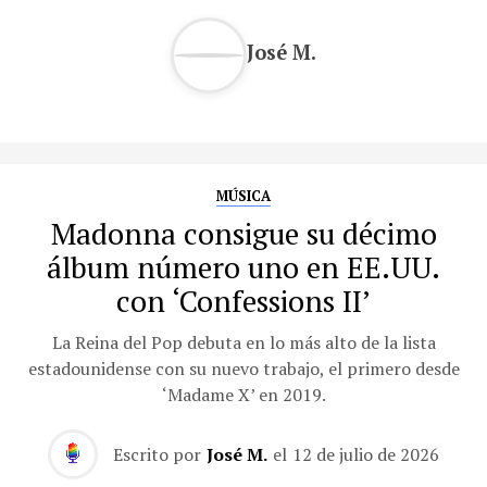
José M.
MÚSICA
Madonna consigue su décimo
álbum número uno en EE.UU.
con ‘Confessions II’
La Reina del Pop debuta en lo más alto de la lista
estadounidense con su nuevo trabajo, el primero desde
‘Madame X’ en 2019.
Escrito por
José M.
el
12 de julio de 2026