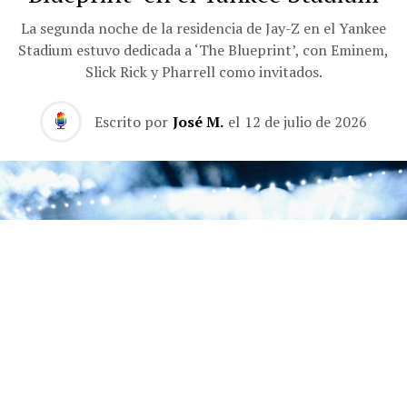
La segunda noche de la residencia de Jay-Z en el Yankee
Stadium estuvo dedicada a ‘The Blueprint’, con Eminem,
Slick Rick y Pharrell como invitados.
Escrito por
José M.
el
12 de julio de 2026