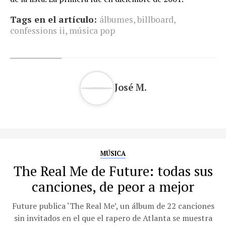
Tags en el artículo:
álbumes
,
billboard
,
confessions ii
,
música pop
José M.
MÚSICA
The Real Me de Future: todas sus
canciones, de peor a mejor
Future publica ‘The Real Me’, un álbum de 22 canciones
sin invitados en el que el rapero de Atlanta se muestra