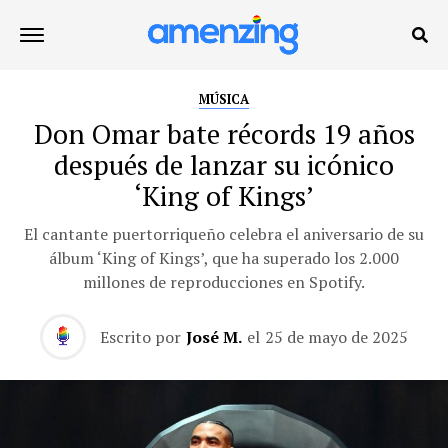
MÚSICA
Don Omar bate récords 19 años
después de lanzar su icónico
‘King of Kings’
El cantante puertorriqueño celebra el aniversario de su
álbum ‘King of Kings’, que ha superado los 2.000
millones de reproducciones en Spotify.
Escrito por
José M.
el
25 de mayo de 2025