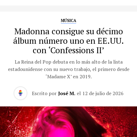
MÚSICA
Madonna consigue su décimo
álbum número uno en EE.UU.
con ‘Confessions II’
La Reina del Pop debuta en lo más alto de la lista
estadounidense con su nuevo trabajo, el primero desde
‘Madame X’ en 2019.
Escrito por
José M.
el
12 de julio de 2026