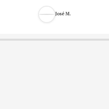
José M.