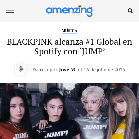
MÚSICA
BLACKPINK alcanza #1 Global en
Spotify con ‘JUMP’
Escrito por
José M.
el
16 de julio de 2025