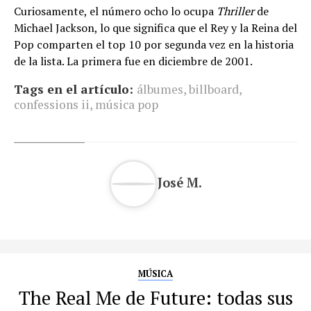
Curiosamente, el número ocho lo ocupa
Thriller
de
Michael Jackson, lo que significa que el Rey y la Reina del
Pop comparten el top 10 por segunda vez en la historia
de la lista. La primera fue en diciembre de 2001.
Tags en el artículo:
álbumes
,
billboard
,
confessions ii
,
música pop
José M.
MÚSICA
The Real Me de Future: todas sus