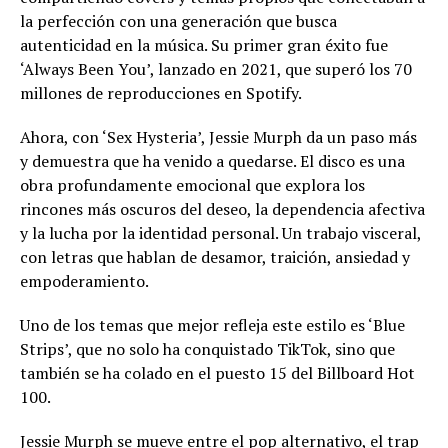
la perfección con una generación que busca
autenticidad en la música. Su primer gran éxito fue
‘Always Been You’, lanzado en 2021, que superó los 70
millones de reproducciones en Spotify.
Ahora, con ‘Sex Hysteria’, Jessie Murph da un paso más
y demuestra que ha venido a quedarse. El disco es una
obra profundamente emocional que explora los
rincones más oscuros del deseo, la dependencia afectiva
y la lucha por la identidad personal. Un trabajo visceral,
con letras que hablan de desamor, traición, ansiedad y
empoderamiento.
Uno de los temas que mejor refleja este estilo es ‘Blue
Strips’, que no solo ha conquistado TikTok, sino que
también se ha colado en el puesto 15 del Billboard Hot
100.
Jessie Murph se mueve entre el pop alternativo, el trap