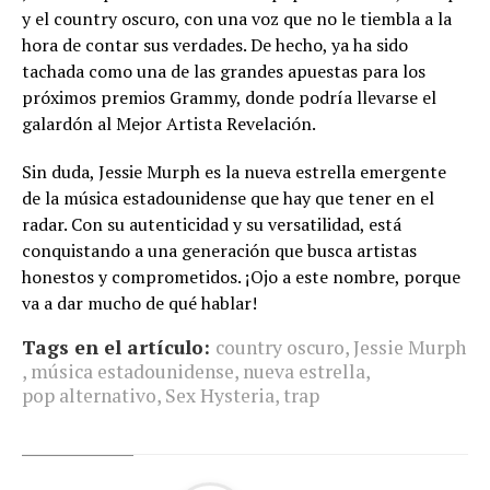
y el country oscuro, con una voz que no le tiembla a la
hora de contar sus verdades. De hecho, ya ha sido
tachada como una de las grandes apuestas para los
próximos premios Grammy, donde podría llevarse el
galardón al Mejor Artista Revelación.
Sin duda, Jessie Murph es la nueva estrella emergente
de la música estadounidense que hay que tener en el
radar. Con su autenticidad y su versatilidad, está
conquistando a una generación que busca artistas
honestos y comprometidos. ¡Ojo a este nombre, porque
va a dar mucho de qué hablar!
Tags en el artículo:
country oscuro
,
Jessie Murph
,
música estadounidense
,
nueva estrella
,
pop alternativo
,
Sex Hysteria
,
trap