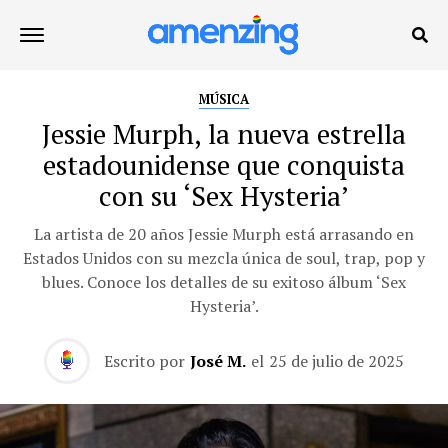
MÚSICA
Jessie Murph, la nueva estrella
estadounidense que conquista
con su ‘Sex Hysteria’
La artista de 20 años Jessie Murph está arrasando en
Estados Unidos con su mezcla única de soul, trap, pop y
blues. Conoce los detalles de su exitoso álbum ‘Sex
Hysteria’.
Escrito por
José M.
el
25 de julio de 2025