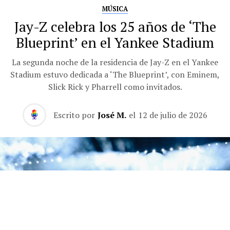
MÚSICA
Jay-Z celebra los 25 años de ‘The
Blueprint’ en el Yankee Stadium
La segunda noche de la residencia de Jay-Z en el Yankee
Stadium estuvo dedicada a ‘The Blueprint’, con Eminem,
Slick Rick y Pharrell como invitados.
Escrito por
José M.
el
12 de julio de 2026